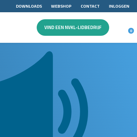
DOWNLOADS
WEBSHOP
CONTACT
INLOGGEN
VIND EEN NVKL-LIDBEDRIJF
0