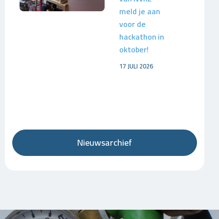
meld je aan
voor de
hackathon in
oktober!
17 JULI 2026
Nieuwsarchief