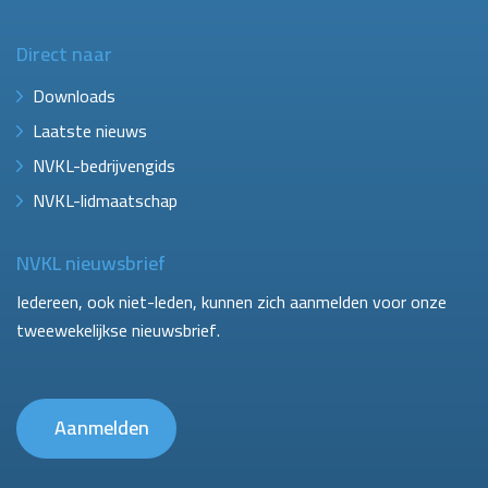
Direct naar
Downloads
Laatste nieuws
NVKL-bedrijvengids
NVKL-lidmaatschap
NVKL nieuwsbrief
Iedereen, ook niet-leden, kunnen zich aanmelden voor onze
tweewekelijkse nieuwsbrief.
Aanmelden