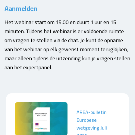
Aanmelden
Het webinar start om 15.00 en duurt 1 uur en 15
minuten. Tijdens het webinar is er voldoende ruimte
om vragen te stellen via de chat. Je kunt de opname
van het webinar op elk gewenst moment terugkijken,
maar alleen tijdens de uitzending kun je vragen stellen
aan het expertpanel.
AREA-bulletin
Europese
wetgeving Juli