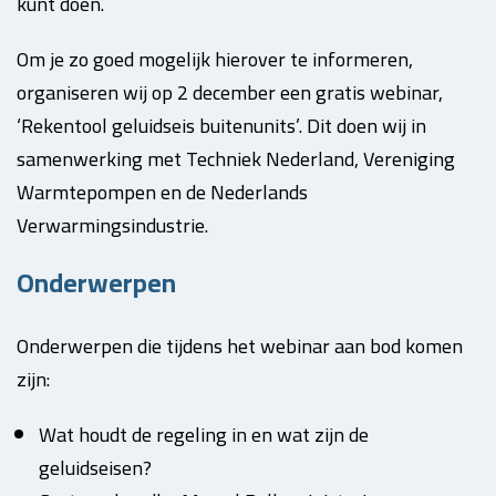
kunt doen.
Om je zo goed mogelijk hierover te informeren,
organiseren wij op 2 december een gratis webinar,
‘Rekentool geluidseis buitenunits’. Dit doen wij in
samenwerking met Techniek Nederland, Vereniging
Warmtepompen en de Nederlands
Verwarmingsindustrie.
Onderwerpen
Onderwerpen die tijdens het webinar aan bod komen
zijn:
Wat houdt de regeling in en wat zijn de
geluidseisen?