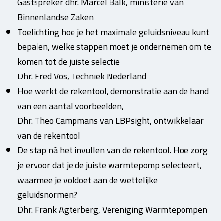
Gastspreker dhr. Marcel Balk, ministerie van
Binnenlandse Zaken
Toelichting hoe je het maximale geluidsniveau kunt
bepalen, welke stappen moet je ondernemen om te
komen tot de juiste selectie
Dhr. Fred Vos, Techniek Nederland
Hoe werkt de rekentool, demonstratie aan de hand
van een aantal voorbeelden,
Dhr. Theo Campmans van LBPsight, ontwikkelaar
van de rekentool
De stap ná het invullen van de rekentool. Hoe zorg
je ervoor dat je de juiste warmtepomp selecteert,
waarmee je voldoet aan de wettelijke
geluidsnormen?
Dhr. Frank Agterberg, Vereniging Warmtepompen