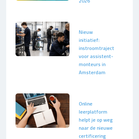
2026
Nieuw
initiatief:
instroomtraject
voor assistent-
monteurs in
Amsterdam
Online
leerplatform
helpt je op weg
naar de nieuwe
certificering