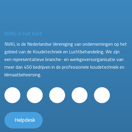
NVKL in het kort
NVKL is de Nederlandse Vereniging van ondernemingen op het
gebied van de Koudetechniek en Luchtbehandeling. We zijn
een representatieve branche- en werkgeversorganisatie van
meer dan 450 bedrijven in de professionele koudetechniek en
klimaatbeheersing.
Helpdesk