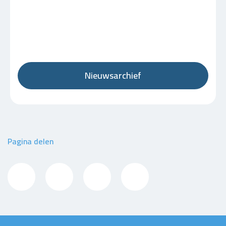
Nieuwsarchief
Pagina delen