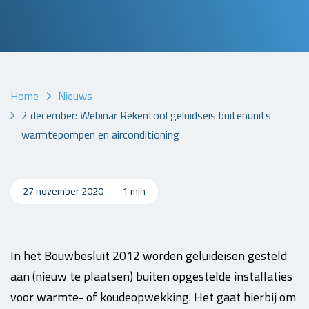
Home
Nieuws
2 december: Webinar Rekentool geluidseis buitenunits
warmtepompen en airconditioning
27 november 2020
1 min
In het Bouwbesluit 2012 worden geluideisen gesteld
aan (nieuw te plaatsen) buiten opgestelde installaties
voor warmte- of koudeopwekking. Het gaat hierbij om