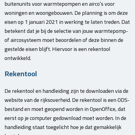
buitenunits voor warmtepompen en airco’s voor
woningen en woongebouwen. De planning is om deze
eisen op 1 januari 2021 in werking te laten treden. Dat
betekent dat je bij de selectie van jouw warmtepomp-
of aircosysteem moet beoordelen of deze binnen de
gestelde eisen blijft. Hiervoor is een rekentool
ontwikkeld.
Rekentool
De rekentool en handleiding zijn te downloaden via de
website van de rijksoverheid. De rekentool is een ODS-
bestand en moet geopend worden in OpenOffice, dat
eerst op je computer gedownload moet worden. In de
handleiding staat toegelicht hoe je dat gemakkelijk