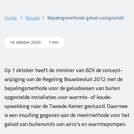
Home
Nieuws
Bepalingsmethode geluid vastgesteld
16 oktober 2020
1 min
Op 1 oktober heeft de minister van BZK de concept-
wijziging van de Regeling Bouwbesluit 2012 met de
bepalingsmethode voor de geluidseisen van buiten
opgestelde installaties voor warmte- of koude-
opwekking naar de Tweede Kamer gestuurd. Daarmee
is een invulling gegeven aan de meetmethode voor het
geluid van buitenunits van airco’s en warmtepompen.