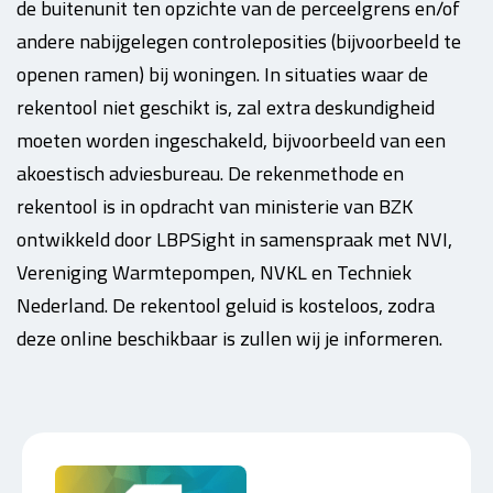
de buitenunit ten opzichte van de perceelgrens en/of
andere nabijgelegen controleposities (bijvoorbeeld te
openen ramen) bij woningen. In situaties waar de
rekentool niet geschikt is, zal extra deskundigheid
moeten worden ingeschakeld, bijvoorbeeld van een
akoestisch adviesbureau. De rekenmethode en
rekentool is in opdracht van ministerie van BZK
ontwikkeld door LBPSight in samenspraak met NVI,
Vereniging Warmtepompen, NVKL en Techniek
Nederland. De rekentool geluid is kosteloos, zodra
deze online beschikbaar is zullen wij je informeren.