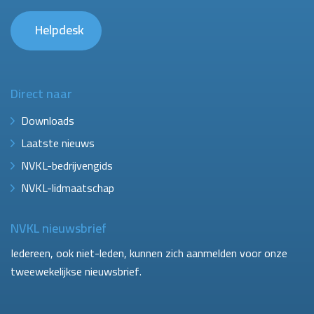
Helpdesk
Direct naar
Downloads
Laatste nieuws
NVKL-bedrijvengids
NVKL-lidmaatschap
NVKL nieuwsbrief
Iedereen, ook niet-leden, kunnen zich aanmelden voor onze
tweewekelijkse nieuwsbrief.