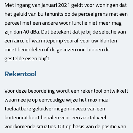
Met ingang van januari 2021 geldt voor woningen dat
het geluid van buitenunits op de perceelgrens met een
perceel met een andere woonfunctie niet meer mag
zijn dan 40 dBa. Dat betekent dat je bij de selectie van
een airco of warmtepomp vooraf voor uw klanten
moet beoordelen of de gekozen unit binnen de
gestelde eisen blijft.
Rekentool
Voor deze beoordeling wordt een rekentool ontwikkelt
waarmee je op eenvoudige wijze het maximaal
toelaatbare geluidvermogen-niveau van een
buitenunit kunt bepalen voor een aantal veel
voorkomende situaties. Dit op basis van de positie van