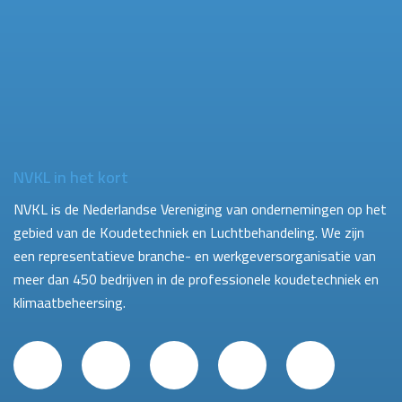
NVKL in het kort
NVKL is de Nederlandse Vereniging van ondernemingen op het
gebied van de Koudetechniek en Luchtbehandeling. We zijn
een representatieve branche- en werkgeversorganisatie van
meer dan 450 bedrijven in de professionele koudetechniek en
klimaatbeheersing.