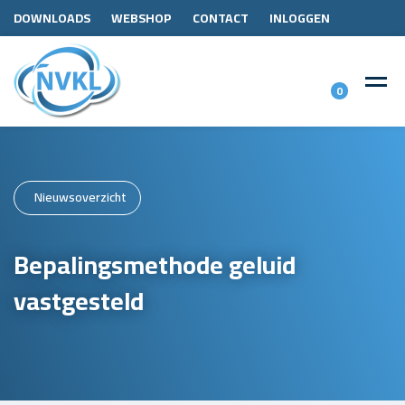
DOWNLOADS
WEBSHOP
CONTACT
INLOGGEN
0
Nieuwsoverzicht
Bepalingsmethode geluid
vastgesteld