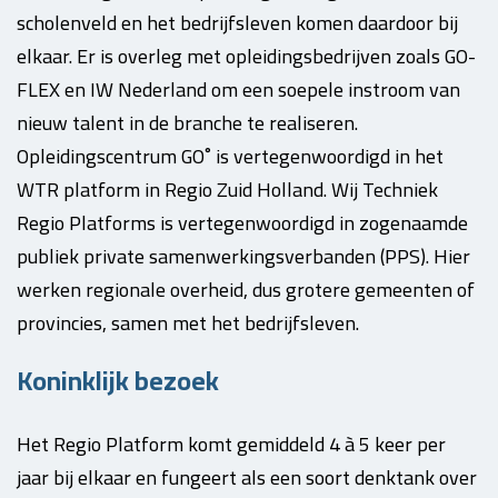
scholenveld en het bedrijfsleven komen daardoor bij
elkaar. Er is overleg met opleidingsbedrijven zoals GO-
FLEX en IW Nederland om een soepele instroom van
nieuw talent in de branche te realiseren.
Opleidingscentrum GO˚ is vertegenwoordigd in het
WTR platform in Regio Zuid Holland. Wij Techniek
Regio Platforms is vertegenwoordigd in zogenaamde
publiek private samenwerkingsverbanden (PPS). Hier
werken regionale overheid, dus grotere gemeenten of
provincies, samen met het bedrijfsleven.
Koninklijk bezoek
Het Regio Platform komt gemiddeld 4 à 5 keer per
jaar bij elkaar en fungeert als een soort denktank over