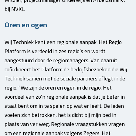
bij NVKL.
Oren en ogen
Wij Techniek kent een regionale aanpak. Het Regio
Platform is verdeeld in zes regio’s en wordt
aangestuurd door de regiomanagers. Van daaruit
coördineert het Platform de bedrijfsbezoeken die Wij
Techniek samen met de sociale partners aflegt in de
regio. “We zijn de oren en ogen in de regio. Het
voordeel van zo’n regionale aanpak is dat je beter in
staat bent om in te spelen op wat er leeft. De leden
voelen zich betrokken, het is dicht bij mijn bed in
plaats van ver weg. Regionale vraagstukken vragen
om een regionale aanpak volgens Zegers. Het