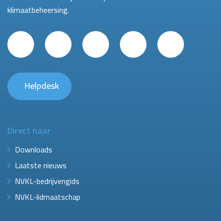
klimaatbeheersing.
Helpdesk
Direct naar
Downloads
Laatste nieuws
NVKL-bedrijvengids
NVKL-lidmaatschap