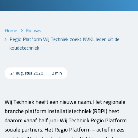
Home
Nieuws
Regio Platform Wij Techniek zoekt NVKL leden uit de
koudetechniek
21 augustus 2020
2 min
Wij Techniek heeft een nieuwe naam. Het regionale
branche platform Installatietechniek (RBPI) heet
daarom vanaf half juni: Wij Techniek Regio Platform
sociale partners. Het Regio Platform – actief in zes