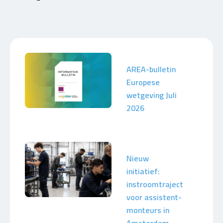
AREA-bulletin
Europese
wetgeving Juli
2026
Nieuw
initiatief:
instroomtraject
voor assistent-
monteurs in