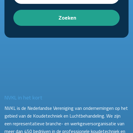
Zoeken
NVKL in het kort
NVKL is de Nederlandse Vereniging van ondernemingen op het
gebied van de Koudetechniek en Luchtbehandeling. We zijn
een representatieve branche- en werkgeversorganisatie van
meer dan 450 bedrijven in de professionele koudetechniek en