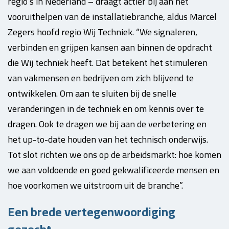
regio’s in Nederland – draagt actief bij aan het
vooruithelpen van de installatiebranche, aldus Marcel
Zegers hoofd regio Wij Techniek. “We signaleren,
verbinden en grijpen kansen aan binnen de opdracht
die Wij techniek heeft. Dat betekent het stimuleren
van vakmensen en bedrijven om zich blijvend te
ontwikkelen. Om aan te sluiten bij de snelle
veranderingen in de techniek en om kennis over te
dragen. Ook te dragen we bij aan de verbetering en
het up-to-date houden van het technisch onderwijs.
Tot slot richten we ons op de arbeidsmarkt: hoe komen
we aan voldoende en goed gekwalificeerde mensen en
hoe voorkomen we uitstroom uit de branche”.
Een brede vertegenwoordiging