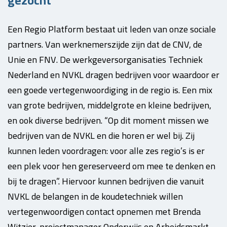
gezocht
Een Regio Platform bestaat uit leden van onze sociale
partners. Van werknemerszijde zijn dat de CNV, de
Unie en FNV. De werkgeversorganisaties Techniek
Nederland en NVKL dragen bedrijven voor waardoor er
een goede vertegenwoordiging in de regio is. Een mix
van grote bedrijven, middelgrote en kleine bedrijven,
en ook diverse bedrijven. “Op dit moment missen we
bedrijven van de NVKL en die horen er wel bij. Zij
kunnen leden voordragen: voor alle zes regio’s is er
een plek voor hen gereserveerd om mee te denken en
bij te dragen”. Hiervoor kunnen bedrijven die vanuit
NVKL de belangen in de koudetechniek willen
vertegenwoordigen contact opnemen met Brenda
Witzier, projectmanager Onderwijs en Arbeidsmarkt