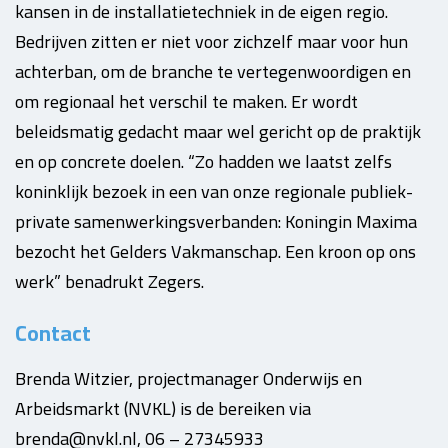
kansen in de installatietechniek in de eigen regio.
Bedrijven zitten er niet voor zichzelf maar voor hun
achterban, om de branche te vertegenwoordigen en
om regionaal het verschil te maken. Er wordt
beleidsmatig gedacht maar wel gericht op de praktijk
en op concrete doelen. “Zo hadden we laatst zelfs
koninklijk bezoek in een van onze regionale publiek-
private samenwerkingsverbanden: Koningin Maxima
bezocht het Gelders Vakmanschap. Een kroon op ons
werk” benadrukt Zegers.
Contact
Brenda Witzier, projectmanager Onderwijs en
Arbeidsmarkt (NVKL) is de bereiken via
brenda@nvkl.nl, 06 – 27345933