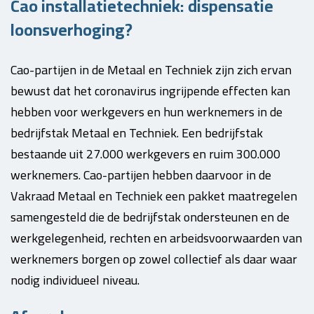
Cao installatietechniek: dispensatie
loonsverhoging?
Cao-partijen in de Metaal en Techniek zijn zich ervan
bewust dat het coronavirus ingrijpende effecten kan
hebben voor werkgevers en hun werknemers in de
bedrijfstak Metaal en Techniek. Een bedrijfstak
bestaande uit 27.000 werkgevers en ruim 300.000
werknemers. Cao-partijen hebben daarvoor in de
Vakraad Metaal en Techniek een pakket maatregelen
samengesteld die de bedrijfstak ondersteunen en de
werkgelegenheid, rechten en arbeidsvoorwaarden van
werknemers borgen op zowel collectief als daar waar
nodig individueel niveau.