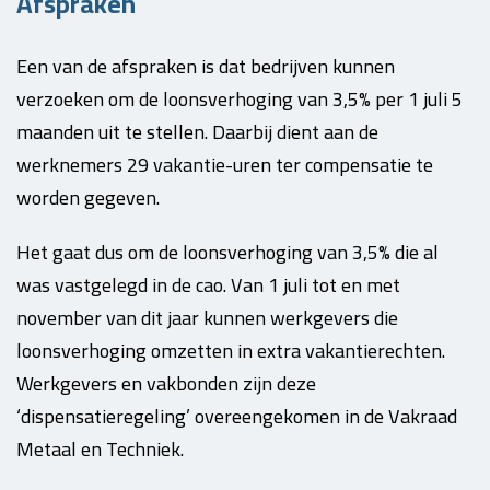
Afspraken
Een van de afspraken is dat bedrijven kunnen
verzoeken om de loonsverhoging van 3,5% per 1 juli 5
maanden uit te stellen. Daarbij dient aan de
werknemers 29 vakantie-uren ter compensatie te
worden gegeven.
Het gaat dus om de loonsverhoging van 3,5% die al
was vastgelegd in de cao. Van 1 juli tot en met
november van dit jaar kunnen werkgevers die
loonsverhoging omzetten in extra vakantierechten.
Werkgevers en vakbonden zijn deze
‘dispensatieregeling’ overeengekomen in de Vakraad
Metaal en Techniek.