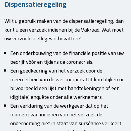
Dispensatieregeling
Wilt u gebruik maken van de dispensatieregeling, dan
kunt u een verzoek indienen bij de Vakraad. Wat moet
uw verzoek in elk geval bevatten?
Een onderbouwing van de financiële positie van uw
bedrijf vóór en tijdens de coronacrisis.
Een goedkeuring van het verzoek door de
meerderheid van de werknemers. Dit kan blijken uit
bijvoorbeeld een lijst met handtekeningen of een
(digitale) enquête onder alle werknemers.
Een verklaring van de werkgever dat op het
moment van indienen van het verzoek de
onderneming niet in staat van surséance verkeert