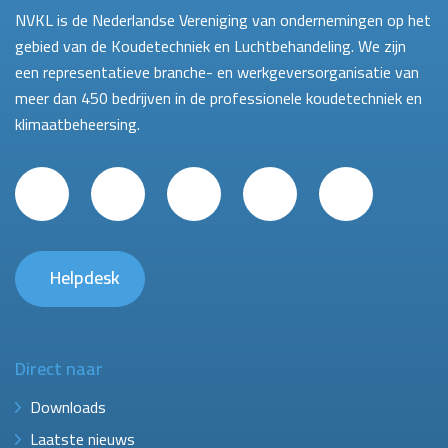
NVKL is de Nederlandse Vereniging van ondernemingen op het
gebied van de Koudetechniek en Luchtbehandeling. We zijn
een representatieve branche- en werkgeversorganisatie van
meer dan 450 bedrijven in de professionele koudetechniek en
klimaatbeheersing.
Helpdesk
Direct naar
Downloads
Laatste nieuws