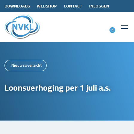
DOWNLOADS
WEBSHOP
CONTACT
INLOGGEN
0
Nieuwsoverzicht
Loonsverhoging per 1 juli a.s.