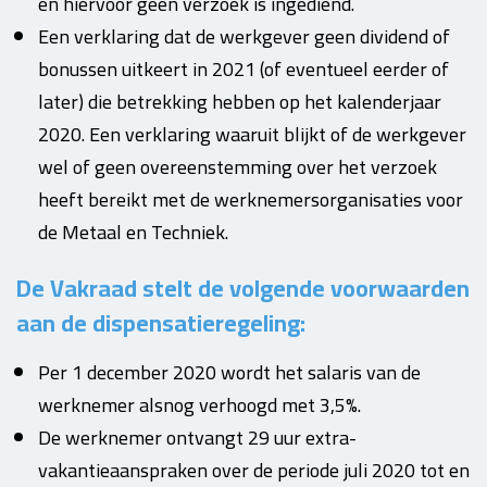
en hiervoor geen verzoek is ingediend.
Een verklaring dat de werkgever geen dividend of
bonussen uitkeert in 2021 (of eventueel eerder of
later) die betrekking hebben op het kalenderjaar
2020. Een verklaring waaruit blijkt of de werkgever
wel of geen overeenstemming over het verzoek
heeft bereikt met de werknemersorganisaties voor
de Metaal en Techniek.
De Vakraad stelt de volgende voorwaarden
aan de dispensatieregeling:
Per 1 december 2020 wordt het salaris van de
werknemer alsnog verhoogd met 3,5%.
De werknemer ontvangt 29 uur extra-
vakantieaanspraken over de periode juli 2020 tot en