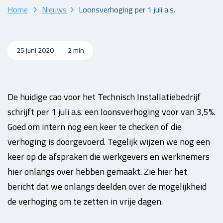
Home
Nieuws
Loonsverhoging per 1 juli a.s.
25 juni 2020
2 min
De huidige cao voor het Technisch Installatiebedrijf
schrijft per 1 juli a.s. een loonsverhoging voor van 3,5%.
Goed om intern nog een keer te checken of die
verhoging is doorgevoerd. Tegelijk wijzen we nog een
keer op de afspraken die werkgevers en werknemers
hier onlangs over hebben gemaakt. Zie hier het
bericht dat we onlangs deelden over de mogelijkheid
de verhoging om te zetten in vrije dagen.