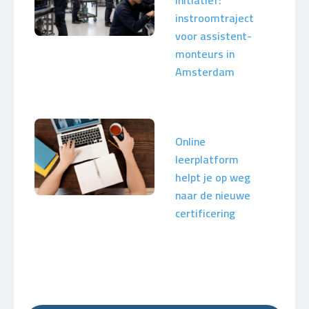
initiatief:
instroomtraject
voor assistent-
monteurs in
Amsterdam
Online
leerplatform
helpt je op weg
naar de nieuwe
certificering