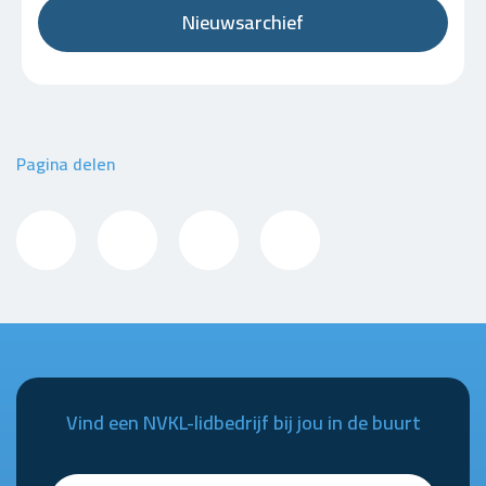
Nieuwsarchief
Pagina delen
Vind een NVKL-lidbedrijf bij jou in de buurt