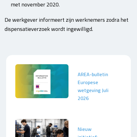
met november 2020.
De werkgever informeert zijn werknemers zodra het
dispensatieverzoek wordt ingewilligd.
AREA-bulletin
Europese
wetgeving Juli
2026
Nieuw