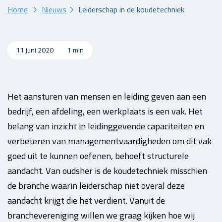
Home
Nieuws
Leiderschap in de koudetechniek
11 juni 2020
1 min
Het aansturen van mensen en leiding geven aan een
bedrijf, een afdeling, een werkplaats is een vak. Het
belang van inzicht in leidinggevende capaciteiten en
verbeteren van managementvaardigheden om dit vak
goed uit te kunnen oefenen, behoeft structurele
aandacht. Van oudsher is de koudetechniek misschien
de branche waarin leiderschap niet overal deze
aandacht krijgt die het verdient. Vanuit de
branchevereniging willen we graag kijken hoe wij