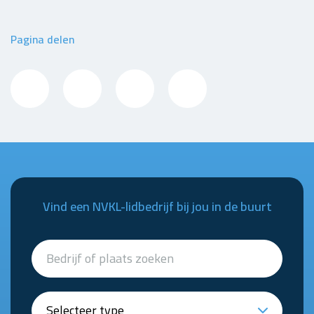
Pagina delen
Vind een NVKL-lidbedrijf bij jou in de buurt