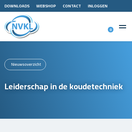
DOWNLOADS
WEBSHOP
CONTACT
INLOGGEN
0
Nieuwsoverzicht
Leiderschap in de koudetechniek