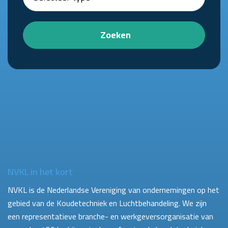
Zoeken
NVKL in het kort
NVKL is de Nederlandse Vereniging van ondernemingen op het
gebied van de Koudetechniek en Luchtbehandeling. We zijn
een representatieve branche- en werkgeversorganisatie van