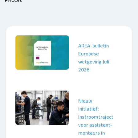
AREA-bulletin
Europese
wetgeving Juli
2026
Nieuw
initiatief:
instroomtraject
voor assistent-
monteurs in