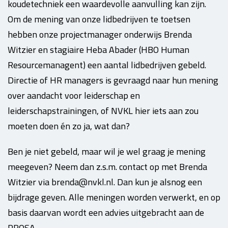
koudetechniek een waardevolle aanvulling kan zijn.
Om de mening van onze lidbedrijven te toetsen
hebben onze projectmanager onderwijs Brenda
Witzier en stagiaire Heba Abader (HBO Human
Resourcemanagent) een aantal lidbedrijven gebeld.
Directie of HR managers is gevraagd naar hun mening
over aandacht voor leiderschap en
leiderschapstrainingen, of NVKL hier iets aan zou
moeten doen én zo ja, wat dan?
Ben je niet gebeld, maar wil je wel graag je mening
meegeven? Neem dan z.s.m. contact op met Brenda
Witzier via brenda@nvkl.nl. Dan kun je alsnog een
bijdrage geven. Alle meningen worden verwerkt, en op
basis daarvan wordt een advies uitgebracht aan de
PROSA.