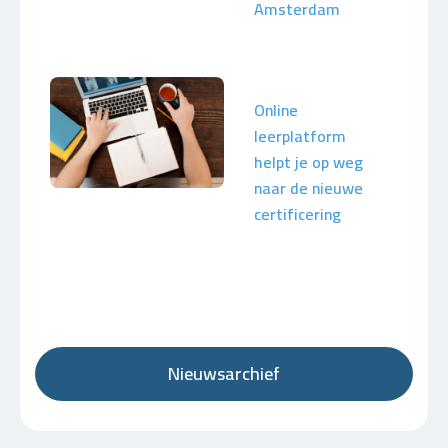
Amsterdam
Online
leerplatform
helpt je op weg
naar de nieuwe
certificering
Nieuwsarchief