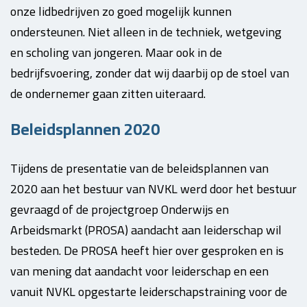
onze lidbedrijven zo goed mogelijk kunnen
ondersteunen. Niet alleen in de techniek, wetgeving
en scholing van jongeren. Maar ook in de
bedrijfsvoering, zonder dat wij daarbij op de stoel van
de ondernemer gaan zitten uiteraard.
Beleidsplannen 2020
Tijdens de presentatie van de beleidsplannen van
2020 aan het bestuur van NVKL werd door het bestuur
gevraagd of de projectgroep Onderwijs en
Arbeidsmarkt (PROSA) aandacht aan leiderschap wil
besteden. De PROSA heeft hier over gesproken en is
van mening dat aandacht voor leiderschap en een
vanuit NVKL opgestarte leiderschapstraining voor de