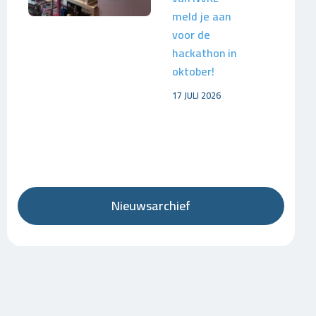
meld je aan
voor de
hackathon in
oktober!
17 JULI 2026
Nieuwsarchief