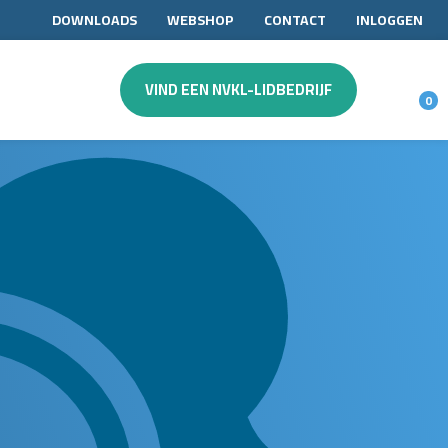
DOWNLOADS
WEBSHOP
CONTACT
INLOGGEN
VIND EEN NVKL-LIDBEDRIJF
0