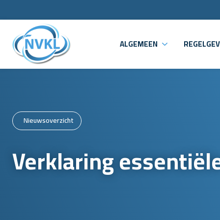
ALGEMEEN
REGELGEV
Nieuwsoverzicht
Verklaring essentiële