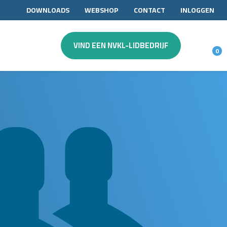
DOWNLOADS
WEBSHOP
CONTACT
INLOGGEN
VIND EEN NVKL-LIDBEDRIJF
0