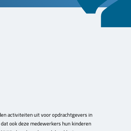
 activiteiten uit voor opdrachtgevers in
en dat ook deze medewerkers hun kinderen