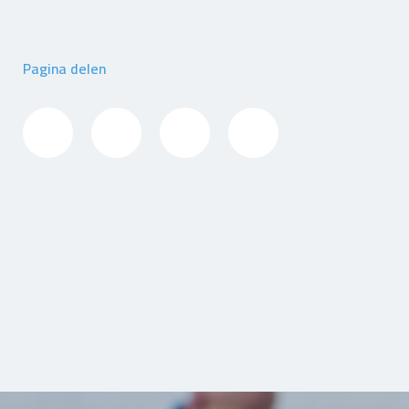
Pagina delen