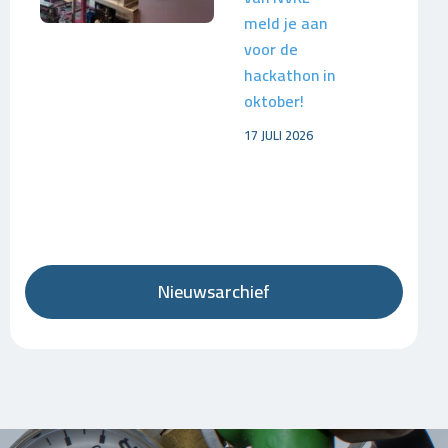
meld je aan
voor de
hackathon in
oktober!
17 JULI 2026
Nieuwsarchief