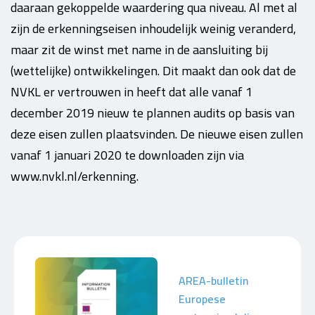
daaraan gekoppelde waardering qua niveau. Al met al
zijn de erkenningseisen inhoudelijk weinig veranderd,
maar zit de winst met name in de aansluiting bij
(wettelijke) ontwikkelingen. Dit maakt dan ook dat de
NVKL er vertrouwen in heeft dat alle vanaf 1
december 2019 nieuw te plannen audits op basis van
deze eisen zullen plaatsvinden. De nieuwe eisen zullen
vanaf 1 januari 2020 te downloaden zijn via
www.nvkl.nl/erkenning.
AREA-bulletin
Europese