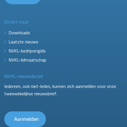
Direct naar
Downloads
Laatste nieuws
NVKL-bedrijvengids
NVKL-lidmaatschap
NVKL nieuwsbrief
Iedereen, ook niet-leden, kunnen zich aanmelden voor onze
tweewekelijkse nieuwsbrief.
Aanmelden