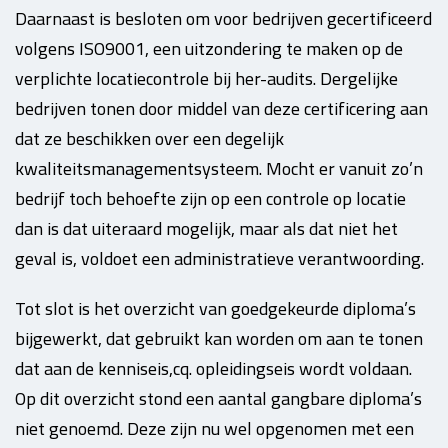
Daarnaast is besloten om voor bedrijven gecertificeerd
volgens ISO9001, een uitzondering te maken op de
verplichte locatiecontrole bij her-audits. Dergelijke
bedrijven tonen door middel van deze certificering aan
dat ze beschikken over een degelijk
kwaliteitsmanagementsysteem. Mocht er vanuit zo’n
bedrijf toch behoefte zijn op een controle op locatie
dan is dat uiteraard mogelijk, maar als dat niet het
geval is, voldoet een administratieve verantwoording.
Tot slot is het overzicht van goedgekeurde diploma’s
bijgewerkt, dat gebruikt kan worden om aan te tonen
dat aan de kenniseis,cq. opleidingseis wordt voldaan.
Op dit overzicht stond een aantal gangbare diploma’s
niet genoemd. Deze zijn nu wel opgenomen met een