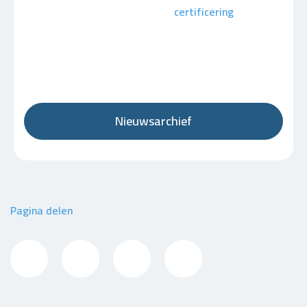
certificering
Nieuwsarchief
Pagina delen