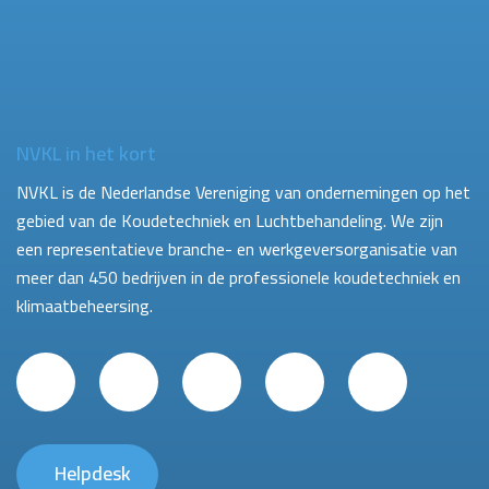
NVKL in het kort
NVKL is de Nederlandse Vereniging van ondernemingen op het
gebied van de Koudetechniek en Luchtbehandeling. We zijn
een representatieve branche- en werkgeversorganisatie van
meer dan 450 bedrijven in de professionele koudetechniek en
klimaatbeheersing.
Helpdesk