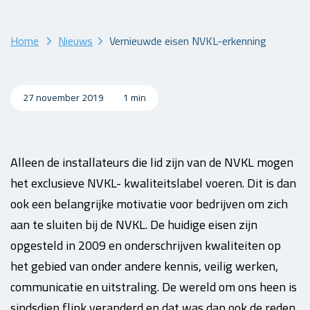
Home
Nieuws
Vernieuwde eisen NVKL-erkenning
27 november 2019
1 min
Alleen de installateurs die lid zijn van de NVKL mogen
het exclusieve NVKL- kwaliteitslabel voeren. Dit is dan
ook een belangrijke motivatie voor bedrijven om zich
aan te sluiten bij de NVKL. De huidige eisen zijn
opgesteld in 2009 en onderschrijven kwaliteiten op
het gebied van onder andere kennis, veilig werken,
communicatie en uitstraling. De wereld om ons heen is
sindsdien flink veranderd en dat was dan ook de reden