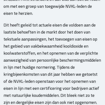
om met een groep van toegewijde NVKL-leden de
eisen te herzien.
Dit heeft geleid tot actuele eisen die voldoen aan de
laatste behoeften in de markt door het doen van
tekstuele aanpassingen, het toevoegen van eisen op
het gebied van vakbekwaamheid kooldioxide en
koolwaterstoffen, en het opnemen van de verplichte
aanwezigheid van persoonlijke beschermingsmiddelen
in lijn met huidige normering. Tijdens de
kringbijeenkomsten van dit jaar hebben we getoetst
of de NVKL-leden openstaan voor het opnemen van
eisen in lijn met een certificering voor bedrijven actief
met natuurlijke koudemiddelen. Dit bleek niet zo te
zijn en dergelijke eisen zijn dan ook niet opgenomen.