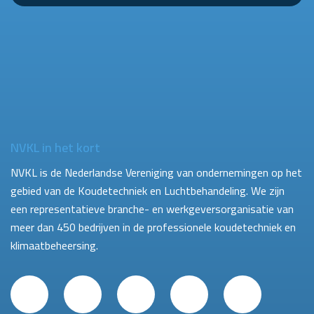
NVKL in het kort
NVKL is de Nederlandse Vereniging van ondernemingen op het
gebied van de Koudetechniek en Luchtbehandeling. We zijn
een representatieve branche- en werkgeversorganisatie van
meer dan 450 bedrijven in de professionele koudetechniek en
klimaatbeheersing.