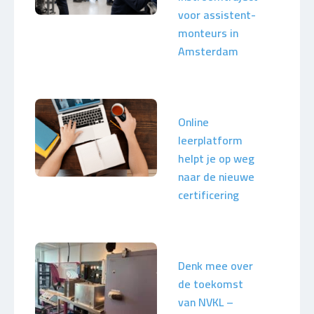
voor assistent-
monteurs in
Amsterdam
Online
leerplatform
helpt je op weg
naar de nieuwe
certificering
Denk mee over
de toekomst
van NVKL –