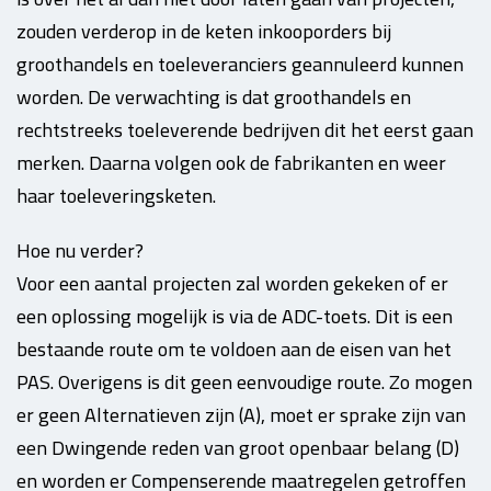
zouden verderop in de keten inkooporders bij
groothandels en toeleveranciers geannuleerd kunnen
worden. De verwachting is dat groothandels en
rechtstreeks toeleverende bedrijven dit het eerst gaan
merken. Daarna volgen ook de fabrikanten en weer
haar toeleveringsketen.
Hoe nu verder?
Voor een aantal projecten zal worden gekeken of er
een oplossing mogelijk is via de ADC-toets. Dit is een
bestaande route om te voldoen aan de eisen van het
PAS. Overigens is dit geen eenvoudige route. Zo mogen
er geen Alternatieven zijn (A), moet er sprake zijn van
een Dwingende reden van groot openbaar belang (D)
en worden er Compenserende maatregelen getroffen