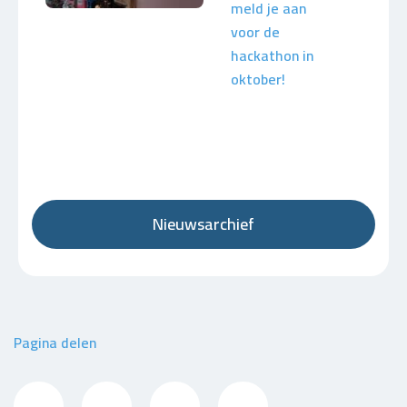
meld je aan
voor de
hackathon in
oktober!
Nieuwsarchief
Pagina delen