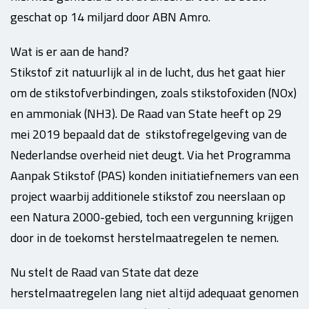
geschat op 14 miljard door ABN Amro.
Wat is er aan de hand?
Stikstof zit natuurlijk al in de lucht, dus het gaat hier
om de stikstofverbindingen, zoals stikstofoxiden (NOx)
en ammoniak (NH3). De Raad van State heeft op 29
mei 2019 bepaald dat de stikstofregelgeving van de
Nederlandse overheid niet deugt. Via het Programma
Aanpak Stikstof (PAS) konden initiatiefnemers van een
project waarbij additionele stikstof zou neerslaan op
een Natura 2000-gebied, toch een vergunning krijgen
door in de toekomst herstelmaatregelen te nemen.
Nu stelt de Raad van State dat deze
herstelmaatregelen lang niet altijd adequaat genomen