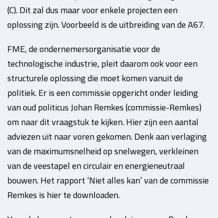
(C). Dit zal dus maar voor enkele projecten een
oplossing zijn. Voorbeeld is de uitbreiding van de A67.
FME, de ondernemersorganisatie voor de
technologische industrie, pleit daarom ook voor een
structurele oplossing die moet komen vanuit de
politiek. Er is een commissie opgericht onder leiding
van oud politicus Johan Remkes (commissie-Remkes)
om naar dit vraagstuk te kijken. Hier zijn een aantal
adviezen uit naar voren gekomen. Denk aan verlaging
van de maximumsnelheid op snelwegen, verkleinen
van de veestapel en circulair en energieneutraal
bouwen. Het rapport ‘Niet alles kan’ van de commissie
Remkes is hier te downloaden.