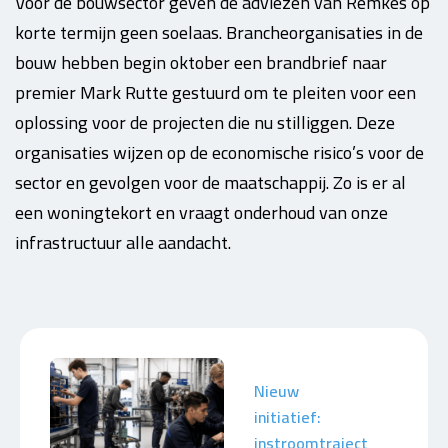
Voor de bouwsector geven de adviezen van Remkes op
korte termijn geen soelaas. Brancheorganisaties in de
bouw hebben begin oktober een brandbrief naar
premier Mark Rutte gestuurd om te pleiten voor een
oplossing voor de projecten die nu stilliggen. Deze
organisaties wijzen op de economische risico’s voor de
sector en gevolgen voor de maatschappij. Zo is er al
een woningtekort en vraagt onderhoud van onze
infrastructuur alle aandacht.
Nieuw
initiatief:
instroomtraject