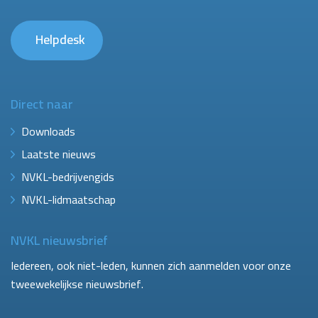
Helpdesk
Direct naar
Downloads
Laatste nieuws
NVKL-bedrijvengids
NVKL-lidmaatschap
NVKL nieuwsbrief
Iedereen, ook niet-leden, kunnen zich aanmelden voor onze
tweewekelijkse nieuwsbrief.