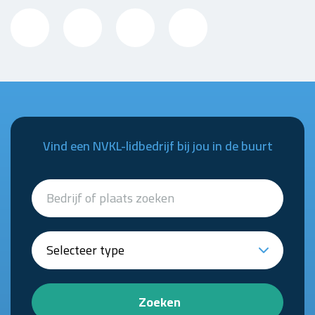
Vind een NVKL-lidbedrijf bij jou in de buurt
Zoeken