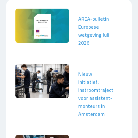
AREA-bulletin
Europese
wetgeving Juli
2026
Nieuw
initiatief:
instroomtraject
voor assistent-
monteurs in
Amsterdam