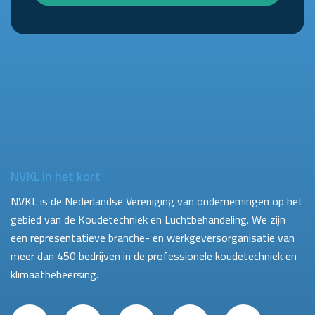
NVKL in het kort
NVKL is de Nederlandse Vereniging van ondernemingen op het
gebied van de Koudetechniek en Luchtbehandeling. We zijn
een representatieve branche- en werkgeversorganisatie van
meer dan 450 bedrijven in de professionele koudetechniek en
klimaatbeheersing.