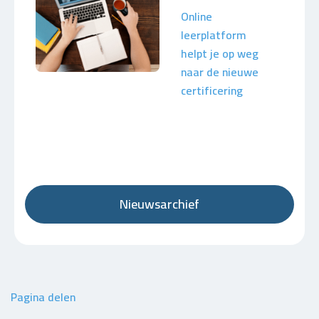
Online
leerplatform
helpt je op weg
naar de nieuwe
certificering
Nieuwsarchief
Pagina delen