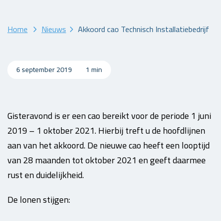
Home
Nieuws
Akkoord cao Technisch Installatiebedrijf
6 september 2019
1 min
Gisteravond is er een cao bereikt voor de periode 1 juni
2019 – 1 oktober 2021. Hierbij treft u de hoofdlijnen
aan van het akkoord. De nieuwe cao heeft een looptijd
van 28 maanden tot oktober 2021 en geeft daarmee
rust en duidelijkheid.
De lonen stijgen: