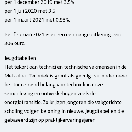
per 1 december 2019 met 3,5%,
per 1 juli 2020 met 3,5
per 1 maart 2021 met 0,93%.
Per februari 2021 is er een eenmalige uitkering van
306 euro.
Jeugdtabellen
Het tekort aan technici en technische vakmensen in de
Metaal en Techniek is groot als gevolg van onder meer
het toenemend belang van techniek in onze
samenleving en ontwikkelingen zoals de
energietransitie. Zo krijgen jongeren die vakgerichte
scholing volgen beloning in nieuwe, jeugdtabellen die
gebaseerd zijn op praktijkervaringsjaren