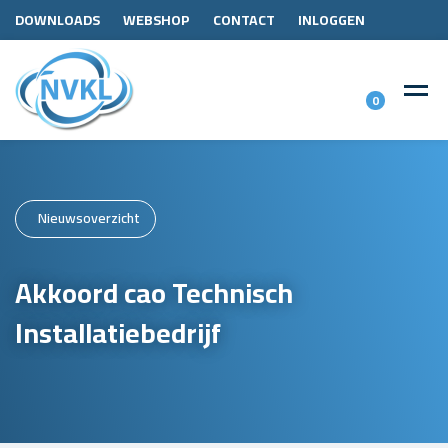
DOWNLOADS
WEBSHOP
CONTACT
INLOGGEN
0
Nieuwsoverzicht
Akkoord cao Technisch
Installatiebedrijf