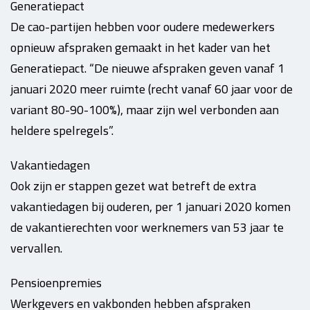
Generatiepact
De cao-partijen hebben voor oudere medewerkers
opnieuw afspraken gemaakt in het kader van het
Generatiepact. “De nieuwe afspraken geven vanaf 1
januari 2020 meer ruimte (recht vanaf 60 jaar voor de
variant 80-90-100%), maar zijn wel verbonden aan
heldere spelregels”.
Vakantiedagen
Ook zijn er stappen gezet wat betreft de extra
vakantiedagen bij ouderen, per 1 januari 2020 komen
de vakantierechten voor werknemers van 53 jaar te
vervallen.
Pensioenpremies
Werkgevers en vakbonden hebben afspraken