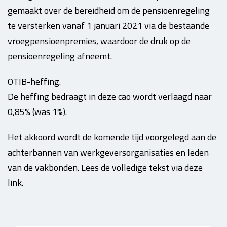
gemaakt over de bereidheid om de pensioenregeling
te versterken vanaf 1 januari 2021 via de bestaande
vroegpensioenpremies, waardoor de druk op de
pensioenregeling afneemt.
OTIB-heffing.
De heffing bedraagt in deze cao wordt verlaagd naar
0,85% (was 1%).
Het akkoord wordt de komende tijd voorgelegd aan de
achterbannen van werkgeversorganisaties en leden
van de vakbonden. Lees de volledige tekst via deze
link.