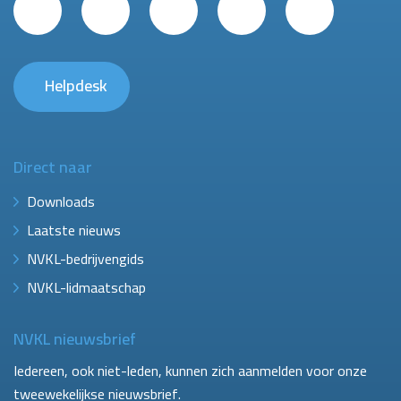
Helpdesk
Direct naar
Downloads
Laatste nieuws
NVKL-bedrijvengids
NVKL-lidmaatschap
NVKL nieuwsbrief
Iedereen, ook niet-leden, kunnen zich aanmelden voor onze
tweewekelijkse nieuwsbrief.