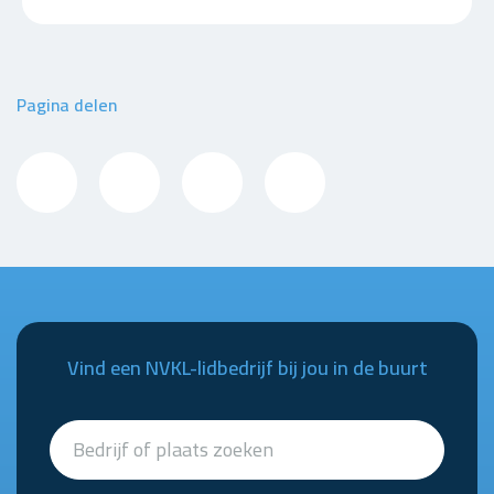
Pagina delen
Vind een NVKL-lidbedrijf bij jou in de buurt