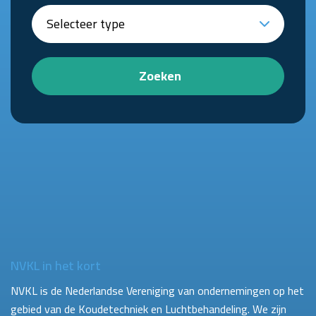
Zoeken
NVKL in het kort
NVKL is de Nederlandse Vereniging van ondernemingen op het
gebied van de Koudetechniek en Luchtbehandeling. We zijn