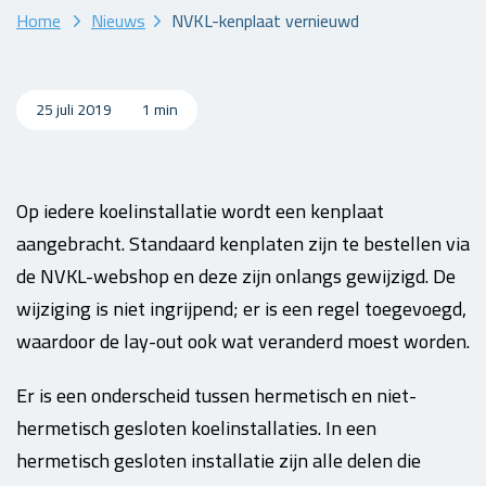
Home
Nieuws
NVKL-kenplaat vernieuwd
25 juli 2019
1 min
Op iedere koelinstallatie wordt een kenplaat
aangebracht. Standaard kenplaten zijn te bestellen via
de NVKL-webshop en deze zijn onlangs gewijzigd. De
wijziging is niet ingrijpend; er is een regel toegevoegd,
waardoor de lay-out ook wat veranderd moest worden.
Er is een onderscheid tussen hermetisch en niet-
hermetisch gesloten koelinstallaties. In een
hermetisch gesloten installatie zijn alle delen die