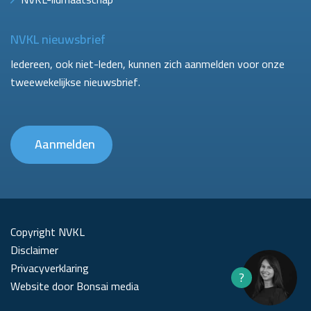
NVKL nieuwsbrief
Iedereen, ook niet-leden, kunnen zich aanmelden voor onze
tweewekelijkse nieuwsbrief.
Aanmelden
Copyright NVKL
Disclaimer
Privacyverklaring
?
Website door Bonsai media