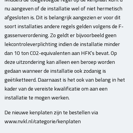
nu aangeven of de installatie wel of niet hermetisch
afgesloten is. Dit is belangrijk aangezien er voor dit
soort installaties andere regels gelden volgens de F-
gassenverordening. Zo geldt er bijvoorbeeld geen
lekcontroleverplichting indien de installatie minder
dan 10 ton CO2-equivalenten aan HFK’s bevat. Op
deze uitzondering kan alleen een beroep worden
gedaan wanneer de installatie ook zodanig is
geëtiketteerd. Daarnaast is het ook van belang in het
kader van de vereiste kwalificatie om aan een
installatie te mogen werken.
De nieuwe kenplaten zijn te bestellen via
www.nvkl.nl/categorie/kenplaten