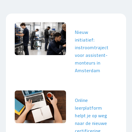
Nieuw
initiatief:
instroomtraject
voor assistent-
monteurs in
Amsterdam
Online
leerplatform
helpt je op weg
naar de nieuwe
certificering