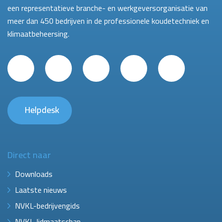
een representatieve branche- en werkgeversorganisatie van
meer dan 450 bedrijven in de professionele koudetechniek en
klimaatbeheersing.
Helpdesk
Direct naar
Downloads
Laatste nieuws
NVKL-bedrijvengids
NVKL-lidmaatschap