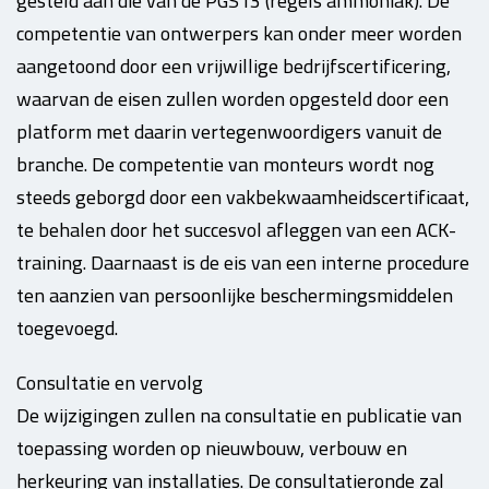
gesteld aan die van de PGS13 (regels ammoniak). De
competentie van ontwerpers kan onder meer worden
aangetoond door een vrijwillige bedrijfscertificering,
waarvan de eisen zullen worden opgesteld door een
platform met daarin vertegenwoordigers vanuit de
branche. De competentie van monteurs wordt nog
steeds geborgd door een vakbekwaamheidscertificaat,
te behalen door het succesvol afleggen van een ACK-
training. Daarnaast is de eis van een interne procedure
ten aanzien van persoonlijke beschermingsmiddelen
toegevoegd.
Consultatie en vervolg
De wijzigingen zullen na consultatie en publicatie van
toepassing worden op nieuwbouw, verbouw en
herkeuring van installaties. De consultatieronde zal