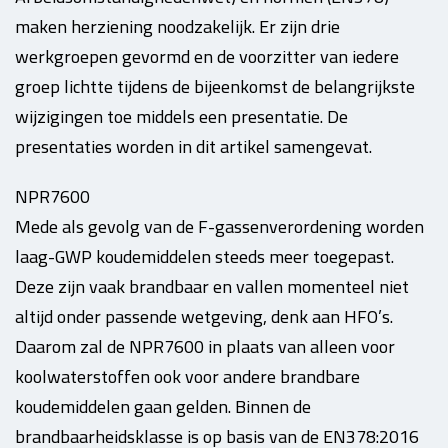
maken herziening noodzakelijk. Er zijn drie
werkgroepen gevormd en de voorzitter van iedere
groep lichtte tijdens de bijeenkomst de belangrijkste
wijzigingen toe middels een presentatie. De
presentaties worden in dit artikel samengevat.
NPR7600
Mede als gevolg van de F-gassenverordening worden
laag-GWP koudemiddelen steeds meer toegepast.
Deze zijn vaak brandbaar en vallen momenteel niet
altijd onder passende wetgeving, denk aan HFO’s.
Daarom zal de NPR7600 in plaats van alleen voor
koolwaterstoffen ook voor andere brandbare
koudemiddelen gaan gelden. Binnen de
brandbaarheidsklasse is op basis van de EN378:2016