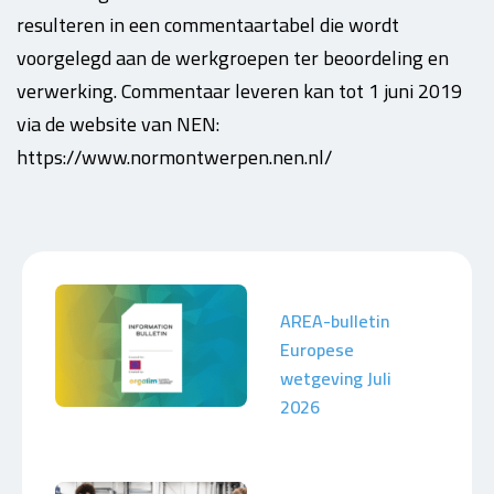
resulteren in een commentaartabel die wordt
voorgelegd aan de werkgroepen ter beoordeling en
verwerking. Commentaar leveren kan tot 1 juni 2019
via de website van NEN:
https://www.normontwerpen.nen.nl/
AREA-bulletin
Europese
wetgeving Juli
2026