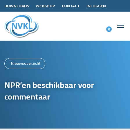
DOWNLOADS
WEBSHOP
CONTACT
INLOGGEN
0
Nieuwsoverzicht
NPR’en beschikbaar voor
commentaar