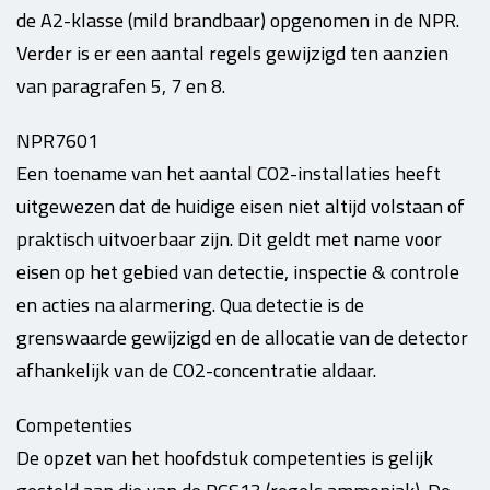
de A2-klasse (mild brandbaar) opgenomen in de NPR.
Verder is er een aantal regels gewijzigd ten aanzien
van paragrafen 5, 7 en 8.
NPR7601
Een toename van het aantal CO2-installaties heeft
uitgewezen dat de huidige eisen niet altijd volstaan of
praktisch uitvoerbaar zijn. Dit geldt met name voor
eisen op het gebied van detectie, inspectie & controle
en acties na alarmering. Qua detectie is de
grenswaarde gewijzigd en de allocatie van de detector
afhankelijk van de CO2-concentratie aldaar.
Competenties
De opzet van het hoofdstuk competenties is gelijk