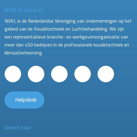
NVKL in het kort
NVKL is de Nederlandse Vereniging van ondernemingen op het
gebied van de Koudetechniek en Luchtbehandeling. We zijn
een representatieve branche- en werkgeversorganisatie van
meer dan 450 bedrijven in de professionele koudetechniek en
klimaatbeheersing.
Helpdesk
Direct naar