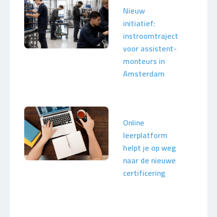
Nieuw
initiatief:
instroomtraject
voor assistent-
monteurs in
Amsterdam
Online
leerplatform
helpt je op weg
naar de nieuwe
certificering