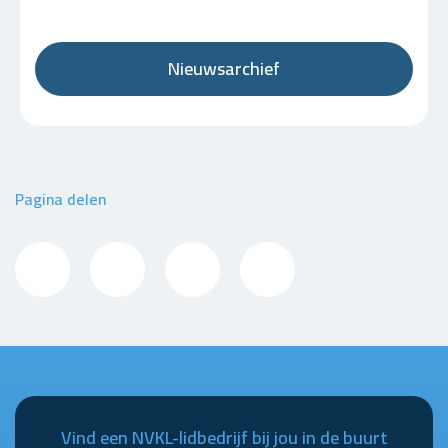
Nieuwsarchief
Pagina delen
Vind een NVKL-lidbedrijf bij jou in de buurt