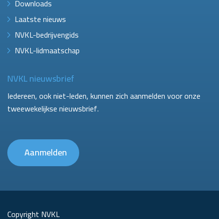
Downloads
Laatste nieuws
NVKL-bedrijvengids
NVKL-lidmaatschap
NVKL nieuwsbrief
Iedereen, ook niet-leden, kunnen zich aanmelden voor onze
tweewekelijkse nieuwsbrief.
Aanmelden
Copyright NVKL