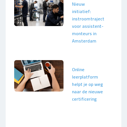
Nieuw
initiatief:
instroomtraject
voor assistent-
monteurs in
Amsterdam
Online
leerplatform
helpt je op weg
naar de nieuwe
certificering