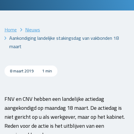
Home
Nieuws
Aankondiging landelijke stakingsdag van vakbonden 18
maart
8 maart 2019
1 min
FNV en CNV hebben een landelijke actiedag
aangekondigd op maandag 18 maart. De actiedag is
niet gericht op u als werkgever, maar op het kabinet.
Reden voor de actie is het uitblijven van een