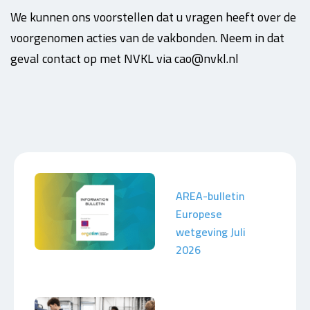
We kunnen ons voorstellen dat u vragen heeft over de
voorgenomen acties van de vakbonden. Neem in dat
geval contact op met NVKL via cao@nvkl.nl
AREA-bulletin
Europese
wetgeving Juli
2026