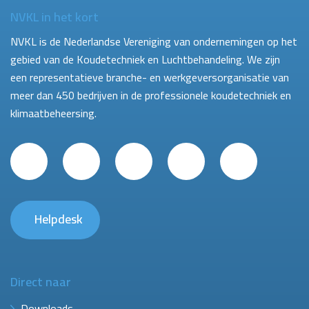
NVKL in het kort
NVKL is de Nederlandse Vereniging van ondernemingen op het
gebied van de Koudetechniek en Luchtbehandeling. We zijn
een representatieve branche- en werkgeversorganisatie van
meer dan 450 bedrijven in de professionele koudetechniek en
klimaatbeheersing.
Helpdesk
Direct naar
Downloads