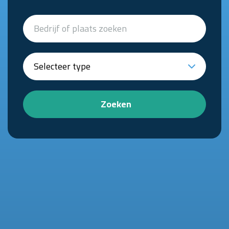
Zoeken