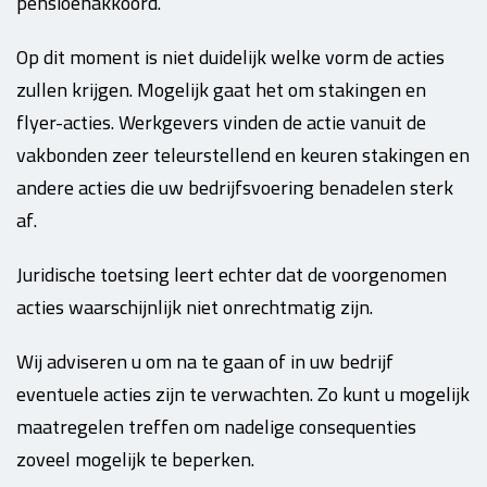
pensioenakkoord.
Op dit moment is niet duidelijk welke vorm de acties
zullen krijgen. Mogelijk gaat het om stakingen en
flyer-acties. Werkgevers vinden de actie vanuit de
vakbonden zeer teleurstellend en keuren stakingen en
andere acties die uw bedrijfsvoering benadelen sterk
af.
Juridische toetsing leert echter dat de voorgenomen
acties waarschijnlijk niet onrechtmatig zijn.
Wij adviseren u om na te gaan of in uw bedrijf
eventuele acties zijn te verwachten. Zo kunt u mogelijk
maatregelen treffen om nadelige consequenties
zoveel mogelijk te beperken.