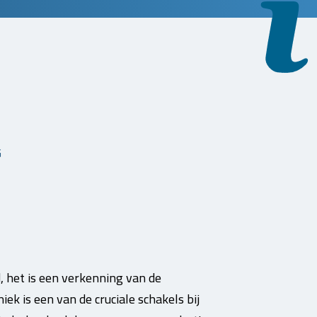
G
 het is een verkenning van de
k is een van de cruciale schakels bij