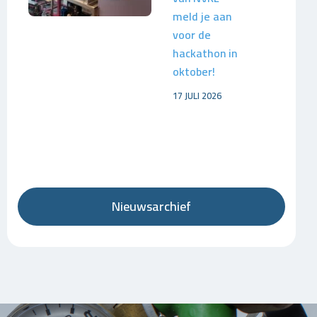
meld je aan
voor de
hackathon in
oktober!
17 JULI 2026
Nieuwsarchief