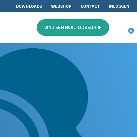
DOWNLOADS
WEBSHOP
CONTACT
INLOGGEN
VIND EEN NVKL-LIDBEDRIJF
0