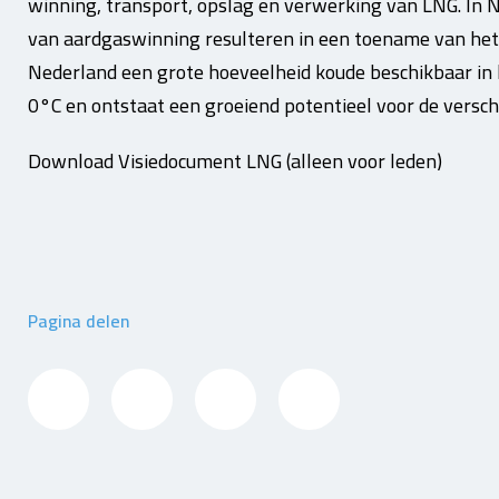
winning, transport, opslag en verwerking van LNG. In 
van aardgaswinning resulteren in een toename van het
Nederland een grote hoeveelheid koude beschikbaar in
0°C en ontstaat een groeiend potentieel voor de versch
Download Visiedocument LNG (alleen voor leden)
Pagina delen