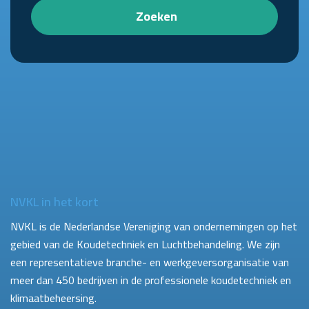
Zoeken
NVKL in het kort
NVKL is de Nederlandse Vereniging van ondernemingen op het
gebied van de Koudetechniek en Luchtbehandeling. We zijn
een representatieve branche- en werkgeversorganisatie van
meer dan 450 bedrijven in de professionele koudetechniek en
klimaatbeheersing.