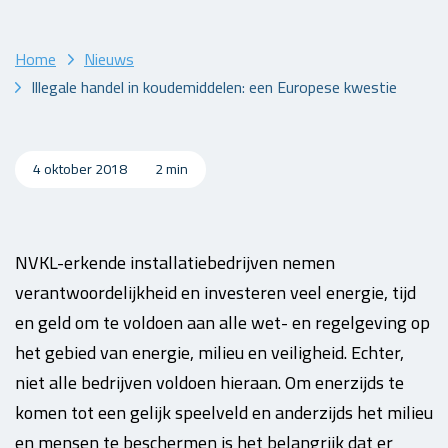
Home
Nieuws
Illegale handel in koudemiddelen: een Europese kwestie
4 oktober 2018
2 min
NVKL-erkende installatiebedrijven nemen
verantwoordelijkheid en investeren veel energie, tijd
en geld om te voldoen aan alle wet- en regelgeving op
het gebied van energie, milieu en veiligheid. Echter,
niet alle bedrijven voldoen hieraan. Om enerzijds te
komen tot een gelijk speelveld en anderzijds het milieu
en mensen te beschermen is het belangrijk dat er