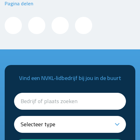
Pagina delen
Vind een NVKL-lidbedrijf bij jou in de buurt