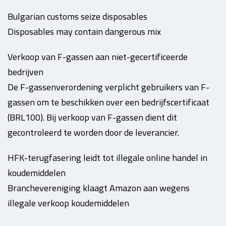
Bulgarian customs seize disposables
Disposables may contain dangerous mix
Verkoop van F-gassen aan niet-gecertificeerde
bedrijven
De F-gassenverordening verplicht gebruikers van F-
gassen om te beschikken over een bedrijfscertificaat
(BRL100). Bij verkoop van F-gassen dient dit
gecontroleerd te worden door de leverancier.
HFK-terugfasering leidt tot illegale online handel in
koudemiddelen
Branchevereniging klaagt Amazon aan wegens
illegale verkoop koudemiddelen