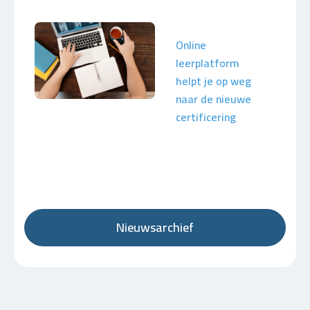
Online
leerplatform
helpt je op weg
naar de nieuwe
certificering
Nieuwsarchief