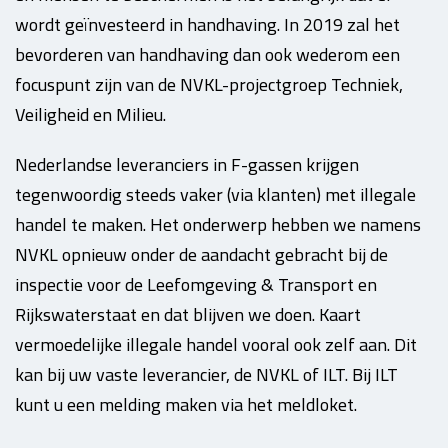
wordt geïnvesteerd in handhaving. In 2019 zal het
bevorderen van handhaving dan ook wederom een
focuspunt zijn van de NVKL-projectgroep Techniek,
Veiligheid en Milieu.
Nederlandse leveranciers in F-gassen krijgen
tegenwoordig steeds vaker (via klanten) met illegale
handel te maken. Het onderwerp hebben we namens
NVKL opnieuw onder de aandacht gebracht bij de
inspectie voor de Leefomgeving & Transport en
Rijkswaterstaat en dat blijven we doen. Kaart
vermoedelijke illegale handel vooral ook zelf aan. Dit
kan bij uw vaste leverancier, de NVKL of ILT. Bij ILT
kunt u een melding maken via het meldloket.