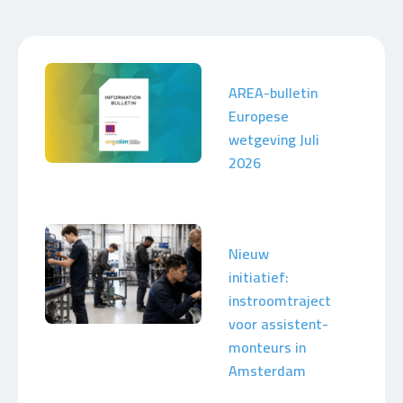
AREA-bulletin
Europese
wetgeving Juli
2026
Nieuw
initiatief:
instroomtraject
voor assistent-
monteurs in
Amsterdam