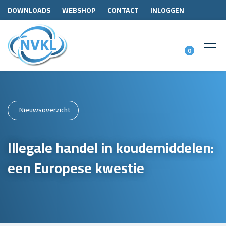
DOWNLOADS
WEBSHOP
CONTACT
INLOGGEN
0
Nieuwsoverzicht
Illegale handel in koudemiddelen:
een Europese kwestie