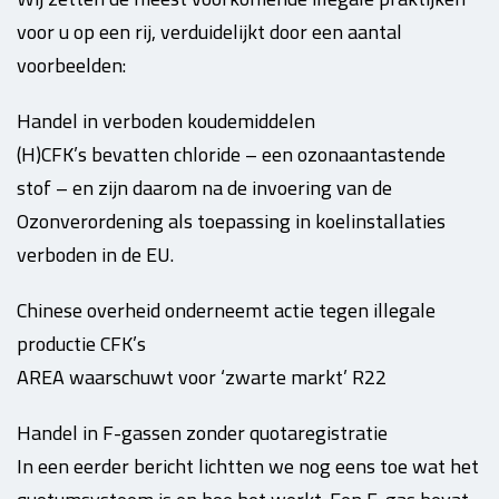
voor u op een rij, verduidelijkt door een aantal
voorbeelden:
Handel in verboden koudemiddelen
(H)CFK’s bevatten chloride – een ozonaantastende
stof – en zijn daarom na de invoering van de
Ozonverordening als toepassing in koelinstallaties
verboden in de EU.
Chinese overheid onderneemt actie tegen illegale
productie CFK’s
AREA waarschuwt voor ‘zwarte markt’ R22
Handel in F-gassen zonder quotaregistratie
In een eerder bericht lichtten we nog eens toe wat het