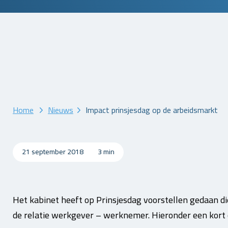
Home
Nieuws
Impact prinsjesdag op de arbeidsmarkt
21 september 2018
3 min
Het kabinet heeft op Prinsjesdag voorstellen gedaan d
de relatie werkgever – werknemer. Hieronder een kort 