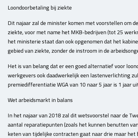
Loondoorbetaling bij ziekte
Dit najaar zal de minister komen met voorstellen om de 
ziekte, voor met name het MKB-bedrijven (tot 25 werkn
het ministerie staat dan ook opgenomen dat het kabinet
gebied van ziekte, zonder de instroom in de arbeidsong
Het is van belang dat er een goed alternatief voor loon
werkgevers ook daadwerkelijk een lastenverlichting zul
premiedifferentiatie WGA van 10 naar 5 jaar is 1 jaar ui
Wet arbeidsmarkt in balans
In het najaar van 2018 zal dit wetsvoorstel naar de T
aantal reparatiepunten (zoals het kunnen benutten van 
keten van tijdelijke contracten gaat naar drie maar het