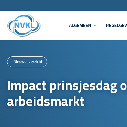
ALGEMEEN
REGELGEV
Nieuwsoverzicht
Impact prinsjesdag 
arbeidsmarkt