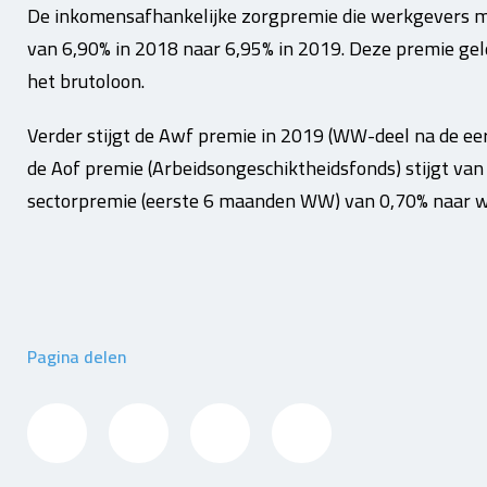
De inkomensafhankelijke zorgpremie die werkgevers 
van 6,90% in 2018 naar 6,95% in 2019. Deze premie gel
het brutoloon.
Verder stijgt de Awf premie in 2019 (WW-deel na de ee
de Aof premie (Arbeidsongeschiktheidsfonds) stijgt van 
sectorpremie (eerste 6 maanden WW) van 0,70% naar wa
Pagina delen