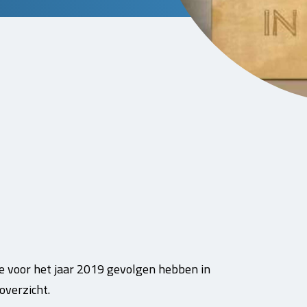
ie voor het jaar 2019 gevolgen hebben in
overzicht.