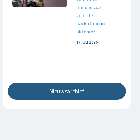
meld je aan
voor de
hackathon in
oktober!
17 JULI 2026
Nieuwsarchief