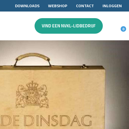
DOWNLOADS
WEBSHOP
CONTACT
INLOGGEN
VIND EEN NVKL-LIDBEDRIJF
0