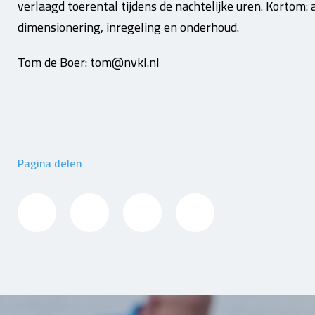
verlaagd toerental tijdens de nachtelijke uren. Kortom:
dimensionering, inregeling en onderhoud.
Tom de Boer: tom@nvkl.nl
Pagina delen