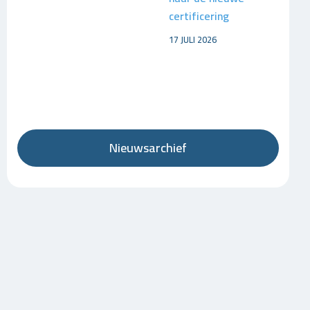
certificering
17 JULI 2026
Nieuwsarchief