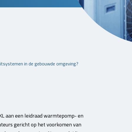
splitsystemen in de gebouwde omgeving?
L aan een leidraad warmtepomp- en
lateurs gericht op het voorkomen van