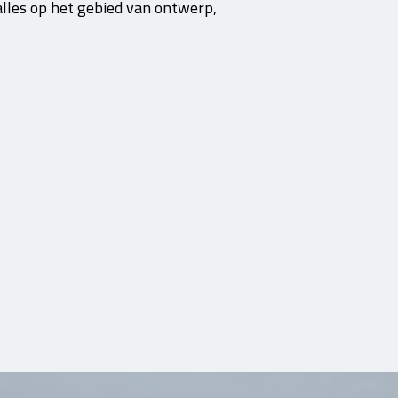
 alles op het gebied van ontwerp,