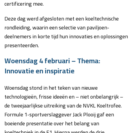
certificering mee.
Deze dag werd afgesloten met een koeltechnische
rondleiding, waarin een selectie van paviljoen-
deelnemers in korte tijd hun innovaties en oplossingen
presenteerden.
Woensdag 4 februari – Thema:
Innovatie en inspiratie
Woensdag stond in het teken van nieuwe
technologieën, frisse ideeën en – niet onbelangrijk –
de tweejaarlijkse uitreiking van de NVKL Koeltrofee.
Formule 1-sportverslaggever Jack Plooij gaf een
boeiende presentatie over het belang van
koeltechniek in de F1. Hierna werden de drie