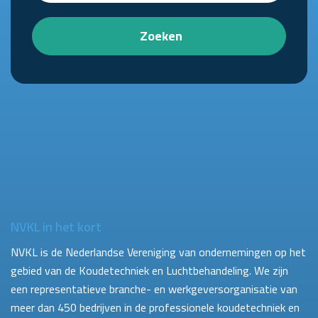
Zoeken
NVKL in het kort
NVKL is de Nederlandse Vereniging van ondernemingen op het
gebied van de Koudetechniek en Luchtbehandeling. We zijn
een representatieve branche- en werkgeversorganisatie van
meer dan 450 bedrijven in de professionele koudetechniek en