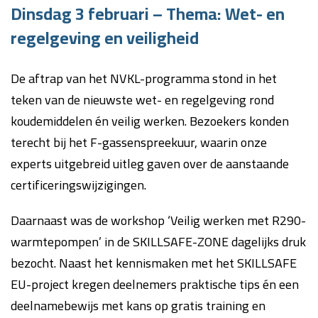
Dinsdag 3 februari – Thema: Wet- en
regelgeving en veiligheid
De aftrap van het NVKL-programma stond in het
teken van de nieuwste wet- en regelgeving rond
koudemiddelen én veilig werken. Bezoekers konden
terecht bij het F-gassenspreekuur, waarin onze
experts uitgebreid uitleg gaven over de aanstaande
certificeringswijzigingen.
Daarnaast was de workshop ‘Veilig werken met R290-
warmtepompen’ in de SKILLSAFE-ZONE dagelijks druk
bezocht. Naast het kennismaken met het SKILLSAFE
EU-project kregen deelnemers praktische tips én een
deelnamebewijs met kans op gratis training en