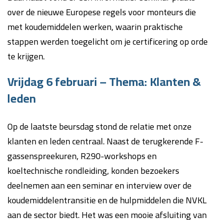
over de nieuwe Europese regels voor monteurs die
met koudemiddelen werken, waarin praktische
stappen werden toegelicht om je certificering op orde
te krijgen.
Vrijdag 6 februari – Thema: Klanten &
leden
Op de laatste beursdag stond de relatie met onze
klanten en leden centraal. Naast de terugkerende F-
gassenspreekuren, R290-workshops en
koeltechnische rondleiding, konden bezoekers
deelnemen aan een seminar en interview over de
koudemiddelentransitie en de hulpmiddelen die NVKL
aan de sector biedt. Het was een mooie afsluiting van