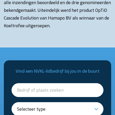
alle inzendingen beoordeeld en de drie genomineerden
bekendgemaakt. Uiteindelijk werd het product OpTiO
Cascade Evolution van Hamapo BV als winnaar van de
Koeltrofee uitgeroepen.
Vind een NVKL-lidbedrijf bij jou in de buurt