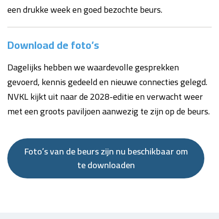
een drukke week en goed bezochte beurs.
Download de foto’s
Dagelijks hebben we waardevolle gesprekken
gevoerd, kennis gedeeld en nieuwe connecties gelegd.
NVKL kijkt uit naar de 2028-editie en verwacht weer
met een groots paviljoen aanwezig te zijn op de beurs.
Foto’s van de beurs zijn nu beschikbaar om
te downloaden