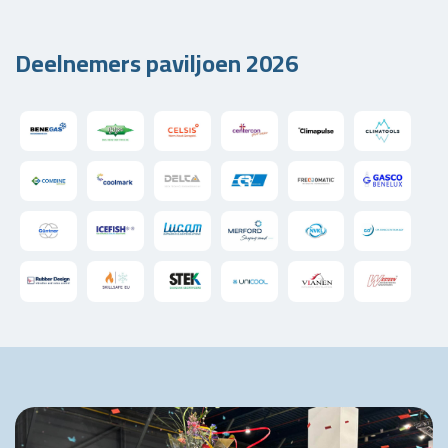
Deelnemers paviljoen 2026