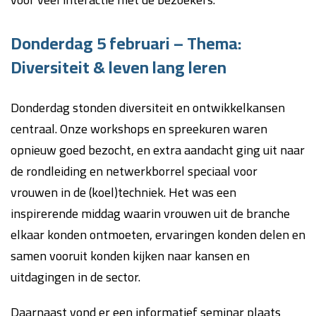
Donderdag 5 februari – Thema:
Diversiteit & leven lang leren
Donderdag stonden diversiteit en ontwikkelkansen
centraal. Onze workshops en spreekuren waren
opnieuw goed bezocht, en extra aandacht ging uit naar
de rondleiding en netwerkborrel speciaal voor
vrouwen in de (koel)techniek. Het was een
inspirerende middag waarin vrouwen uit de branche
elkaar konden ontmoeten, ervaringen konden delen en
samen vooruit konden kijken naar kansen en
uitdagingen in de sector.
Daarnaast vond er een informatief seminar plaats