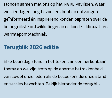
stonden samen met ons op het NVKL Paviljoen, waar
we vier dagen lang bezoekers hebben ontvangen,
geïnformeerd én inspirerend konden bijpraten over de
belangrijkste ontwikkelingen in de koude-, klimaat- en
warmtepomptechniek.
Terugblik 2026 editie
Elke beursdag stond in het teken van een herkenbaar
thema en we zijn trots op de enorme betrokkenheid
van zowel onze leden als de bezoekers die onze stand
en sessies bezochten. Bekijk hieronder de terugblik: