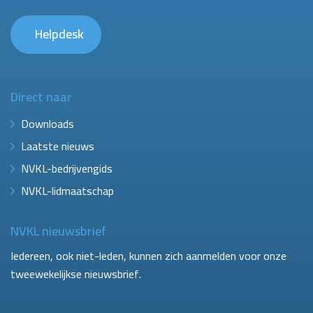
Helpdesk
Direct naar
Downloads
Laatste nieuws
NVKL-bedrijvengids
NVKL-lidmaatschap
NVKL nieuwsbrief
Iedereen, ook niet-leden, kunnen zich aanmelden voor onze
tweewekelijkse nieuwsbrief.