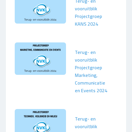
Terug- en
vooruitblik
Projectgroep
KANS 2024
Terug- en
vooruitblik
Projectgroep
Marketing,
Communicatie
en Events 2024
Terug- en
vooruitblik