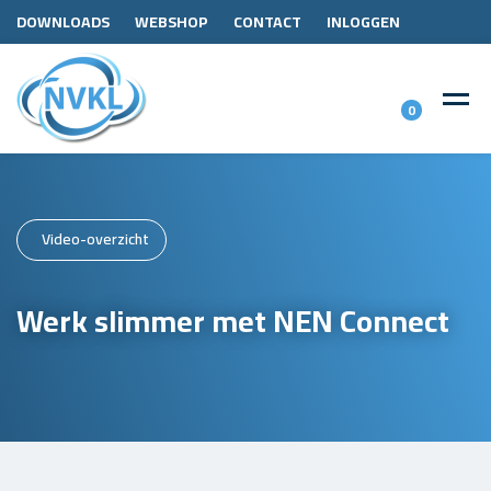
DOWNLOADS
WEBSHOP
CONTACT
INLOGGEN
0
Video-overzicht
Werk slimmer met NEN Connect