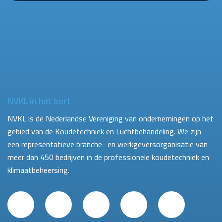
NVKL in het kort
NVKL is de Nederlandse Vereniging van ondernemingen op het
gebied van de Koudetechniek en Luchtbehandeling. We zijn
een representatieve branche- en werkgeversorganisatie van
meer dan 450 bedrijven in de professionele koudetechniek en
klimaatbeheersing.