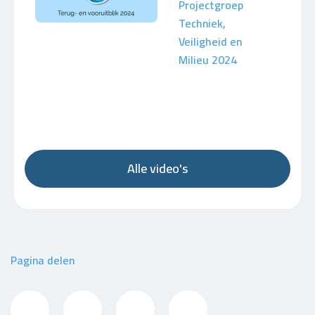
Projectgroep
Techniek,
Veiligheid en
Milieu 2024
Alle video's
Pagina delen