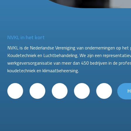
NVKL in het kort
NVKL is de Nederlandse Vereniging van ondernemingen op het 
Koudetechniek en Luchtbehandeling. We zijn een representatie
werkgeversorganisatie van meer dan 450 bedrijven in de profe
koudetechniek en klimaatbeheersing.
H