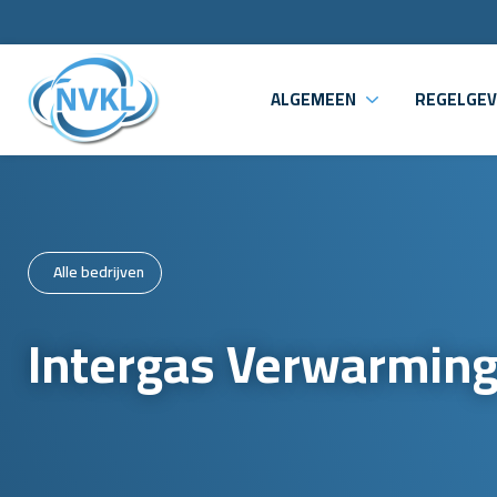
ALGEMEEN
REGELGEV
Alle bedrijven
Intergas Verwarming