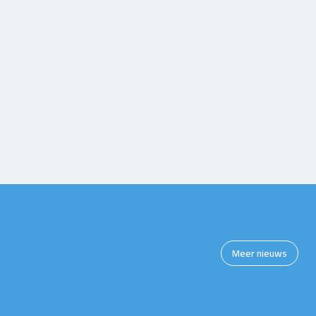
Meer nieuws