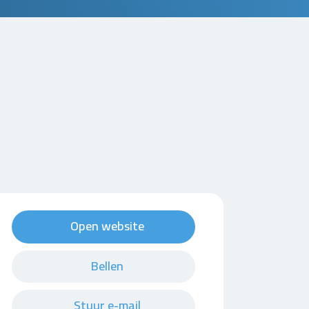
Open website
Bellen
Stuur e-mail