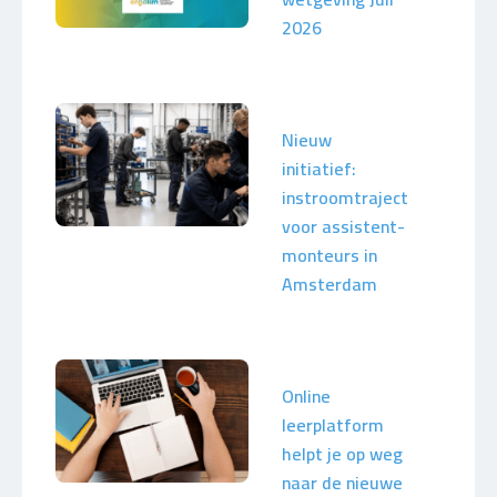
2026
Nieuw
initiatief:
instroomtraject
voor assistent-
monteurs in
Amsterdam
Online
leerplatform
helpt je op weg
naar de nieuwe