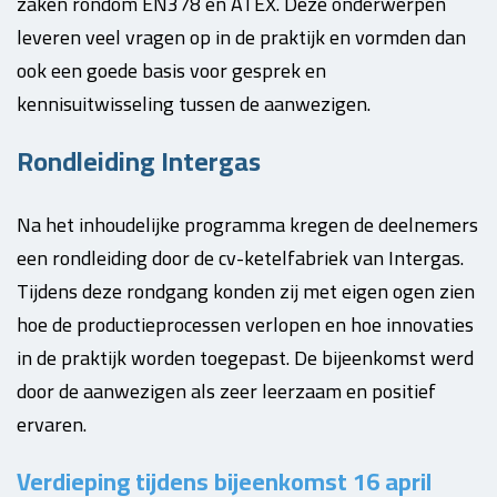
zaken rondom EN378 en ATEX. Deze onderwerpen
leveren veel vragen op in de praktijk en vormden dan
ook een goede basis voor gesprek en
kennisuitwisseling tussen de aanwezigen.
Rondleiding Intergas
Na het inhoudelijke programma kregen de deelnemers
een rondleiding door de cv-ketelfabriek van Intergas.
Tijdens deze rondgang konden zij met eigen ogen zien
hoe de productieprocessen verlopen en hoe innovaties
in de praktijk worden toegepast. De bijeenkomst werd
door de aanwezigen als zeer leerzaam en positief
ervaren.
Verdieping tijdens bijeenkomst 16 april