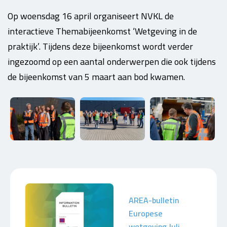
Op woensdag 16 april organiseert NVKL de
interactieve Themabijeenkomst ‘Wetgeving in de
praktijk’. Tijdens deze bijeenkomst wordt verder
ingezoomd op een aantal onderwerpen die ook tijdens
de bijeenkomst van 5 maart aan bod kwamen.
AREA-bulletin
Europese
wetgeving Juli