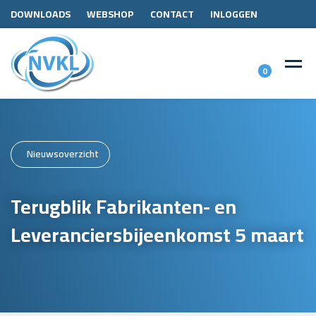
DOWNLOADS
WEBSHOP
CONTACT
INLOGGEN
0
Nieuwsoverzicht
Terugblik Fabrikanten- en
Leveranciersbijeenkomst 5 maart