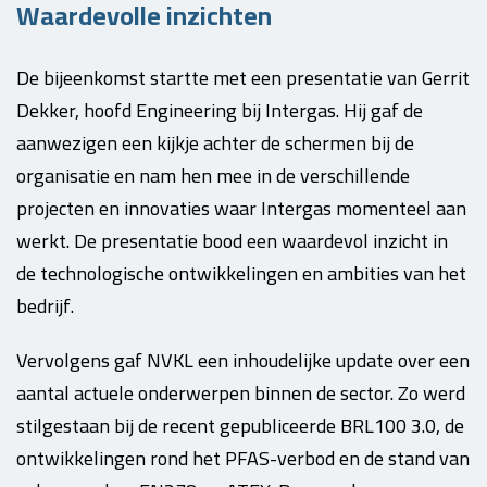
Waardevolle inzichten
De bijeenkomst startte met een presentatie van Gerrit
Dekker, hoofd Engineering bij Intergas. Hij gaf de
aanwezigen een kijkje achter de schermen bij de
organisatie en nam hen mee in de verschillende
projecten en innovaties waar Intergas momenteel aan
werkt. De presentatie bood een waardevol inzicht in
de technologische ontwikkelingen en ambities van het
bedrijf.
Vervolgens gaf NVKL een inhoudelijke update over een
aantal actuele onderwerpen binnen de sector. Zo werd
stilgestaan bij de recent gepubliceerde BRL100 3.0, de
ontwikkelingen rond het PFAS-verbod en de stand van