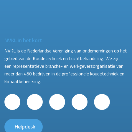
NVKL in het kort
NVKL is de Nederlandse Vereniging van ondernemingen op het
gebied van de Koudetechniek en Luchtbehandeling. We zijn
een representatieve branche- en werkgeversorganisatie van
meer dan 450 bedrijven in de professionele koudetechniek en
klimaatbeheersing.
Helpdesk