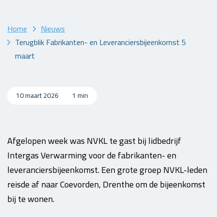
Home
Nieuws
Terugblik Fabrikanten- en Leveranciersbijeenkomst 5
maart
10 maart 2026
1 min
Afgelopen week was NVKL te gast bij lidbedrijf
Intergas Verwarming voor de fabrikanten- en
leveranciersbijeenkomst. Een grote groep NVKL-leden
reisde af naar Coevorden, Drenthe om de bijeenkomst
bij te wonen.