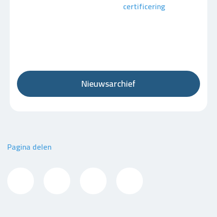
certificering
Nieuwsarchief
Pagina delen