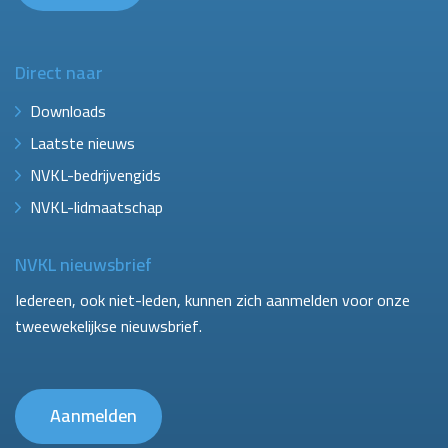
Direct naar
Downloads
Laatste nieuws
NVKL-bedrijvengids
NVKL-lidmaatschap
NVKL nieuwsbrief
Iedereen, ook niet-leden, kunnen zich aanmelden voor onze
tweewekelijkse nieuwsbrief.
Aanmelden