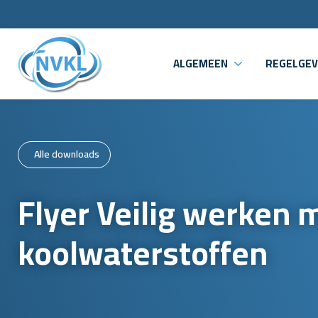
ALGEMEEN
REGELGEV
Alle downloads
Flyer Veilig werken 
koolwaterstoffen