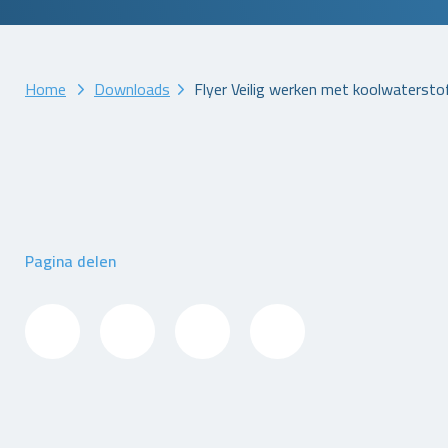
Home
Downloads
Flyer Veilig werken met koolwatersto
Pagina delen