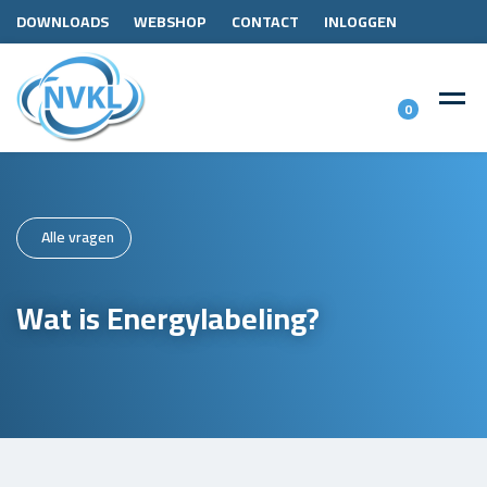
DOWNLOADS
WEBSHOP
CONTACT
INLOGGEN
0
Alle vragen
Wat is Energylabeling?