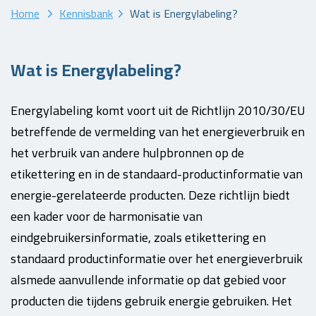
Home
Kennisbank
Wat is Energylabeling?
Wat is Energylabeling?
Energylabeling komt voort uit de Richtlijn 2010/30/EU
betreffende de vermelding van het energieverbruik en
het verbruik van andere hulpbronnen op de
etikettering en in de standaard-productinformatie van
energie-gerelateerde producten. Deze richtlijn biedt
een kader voor de harmonisatie van
eindgebruikersinformatie, zoals etikettering en
standaard productinformatie over het energieverbruik
alsmede aanvullende informatie op dat gebied voor
producten die tijdens gebruik energie gebruiken. Het