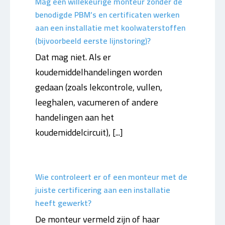
Mag een willekeurige monteur zonder de
benodigde PBM’s en certificaten werken
aan een installatie met koolwaterstoffen
(bijvoorbeeld eerste lijnstoring)?
Dat mag niet. Als er
koudemiddelhandelingen worden
gedaan (zoals lekcontrole, vullen,
leeghalen, vacumeren of andere
handelingen aan het
koudemiddelcircuit), [...]
Wie controleert er of een monteur met de
juiste certificering aan een installatie
heeft gewerkt?
De monteur vermeld zijn of haar