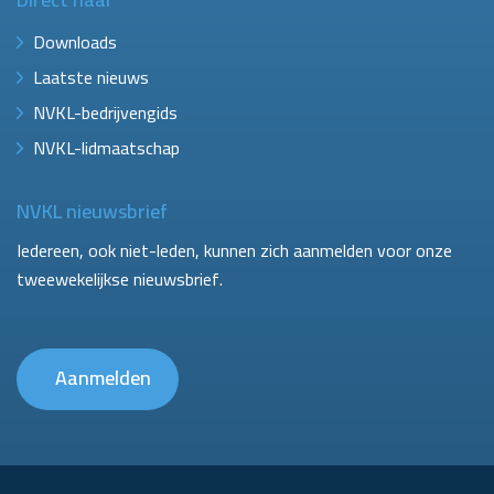
Downloads
Laatste nieuws
NVKL-bedrijvengids
NVKL-lidmaatschap
NVKL nieuwsbrief
Iedereen, ook niet-leden, kunnen zich aanmelden voor onze
tweewekelijkse nieuwsbrief.
Aanmelden