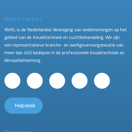
NVKL in het kort
NVKL is de Nederlandse Vereniging van ondernemingen op het
gebied van de Koudetechniek en Luchtbehandeling. We zijn
een representatieve branche- en werkgeversorganisatie van
meer dan 450 bedrijven in de professionele koudetechniek en
klimaatbeheersing.
Helpdesk
Direct naar