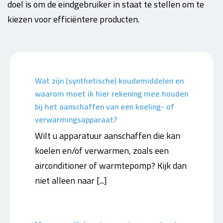
doel is om de eindgebruiker in staat te stellen om te
kiezen voor efficiëntere producten.
Wat zijn (synthetische) koudemiddelen en
waarom moet ik hier rekening mee houden
bij het aanschaffen van een koeling- of
verwarmingsapparaat?
Wilt u apparatuur aanschaffen die kan
koelen en/of verwarmen, zoals een
airconditioner of warmtepomp? Kijk dan
niet alleen naar [...]