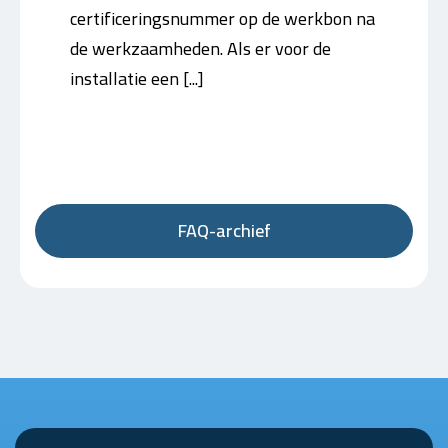
certificeringsnummer op de werkbon na
de werkzaamheden. Als er voor de
installatie een [...]
FAQ-archief