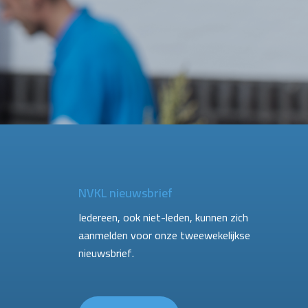
NVKL nieuwsbrief
Iedereen, ook niet-leden, kunnen zich
aanmelden voor onze tweewekelijkse
nieuwsbrief.