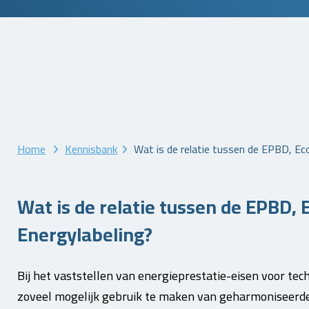
Home
Kennisbank
Wat is de relatie tussen de EPBD, Ec
Wat is de relatie tussen de EPBD, 
Energylabeling?
Bij het vaststellen van energieprestatie-eisen voor te
zoveel mogelijk gebruik te maken van geharmoniseerde