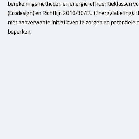
berekeningsmethoden en energie-efficiëntieklassen vo
(Ecodesign) en Richtlijn 2010/30/EU (Energylabeling).
met aanverwante initiatieven te zorgen en potentiële 
beperken.