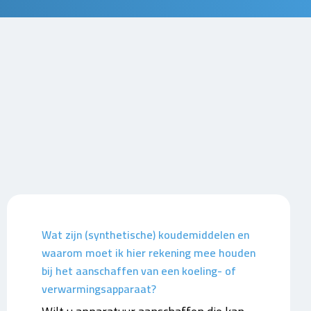
Wat zijn (synthetische) koudemiddelen en
waarom moet ik hier rekening mee houden
bij het aanschaffen van een koeling- of
verwarmingsapparaat?