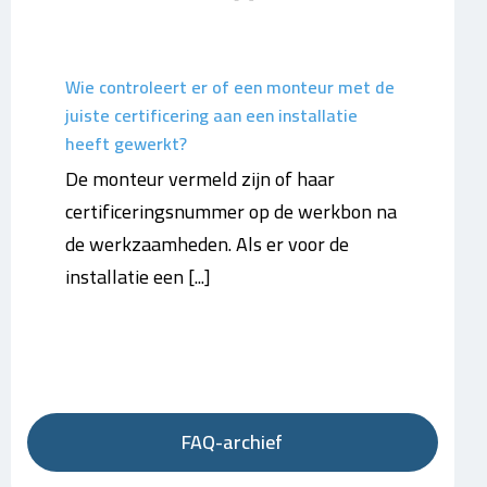
Wie controleert er of een monteur met de
juiste certificering aan een installatie
heeft gewerkt?
De monteur vermeld zijn of haar
certificeringsnummer op de werkbon na
de werkzaamheden. Als er voor de
installatie een [...]
FAQ-archief