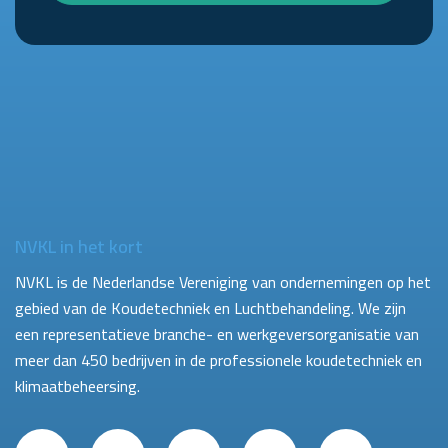
NVKL in het kort
NVKL is de Nederlandse Vereniging van ondernemingen op het
gebied van de Koudetechniek en Luchtbehandeling. We zijn
een representatieve branche- en werkgeversorganisatie van
meer dan 450 bedrijven in de professionele koudetechniek en
klimaatbeheersing.