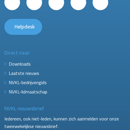
Helpdesk
Direct naar
Downloads
Laatste nieuws
NVKL-bedrijvengids
NVKL-lidmaatschap
NVKL nieuwsbrief
Iedereen, ook niet-leden, kunnen zich aanmelden voor onze
tweewekelijkse nieuwsbrief.