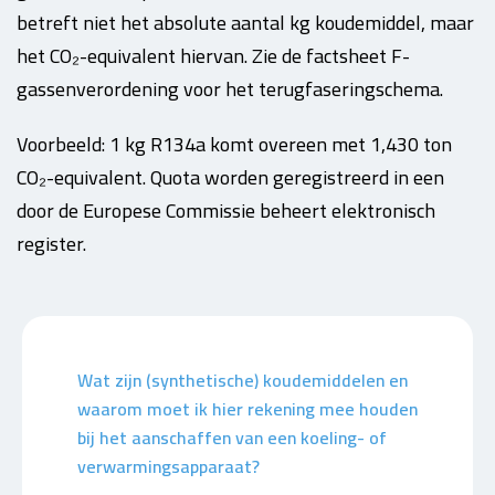
betreft niet het absolute aantal kg koudemiddel, maar
het CO₂-equivalent hiervan. Zie de factsheet F-
gassenverordening voor het terugfaseringschema.
Voorbeeld: 1 kg R134a komt overeen met 1,430 ton
CO₂-equivalent. Quota worden geregistreerd in een
door de Europese Commissie beheert elektronisch
register.
Wat zijn (synthetische) koudemiddelen en
waarom moet ik hier rekening mee houden
bij het aanschaffen van een koeling- of
verwarmingsapparaat?