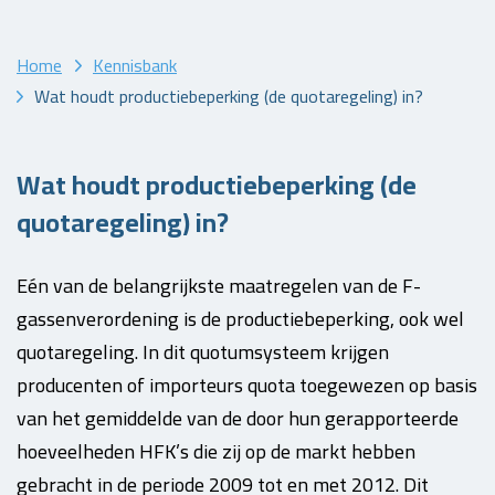
Home
Kennisbank
Wat houdt productiebeperking (de quotaregeling) in?
Wat houdt productiebeperking (de
quotaregeling) in?
Eén van de belangrijkste maatregelen van de F-
gassenverordening is de productiebeperking, ook wel
quotaregeling. In dit quotumsysteem krijgen
producenten of importeurs quota toegewezen op basis
van het gemiddelde van de door hun gerapporteerde
hoeveelheden HFK’s die zij op de markt hebben
gebracht in de periode 2009 tot en met 2012. Dit