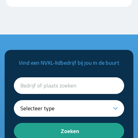
Vind een NVKL-lidbedrijf bij jou in de buurt
Zoeken