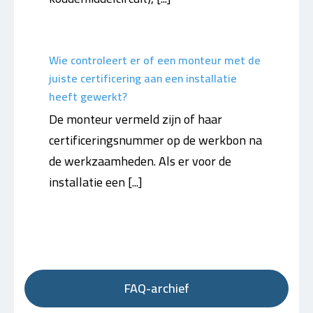
Wie controleert er of een monteur met de
juiste certificering aan een installatie
heeft gewerkt?
De monteur vermeld zijn of haar
certificeringsnummer op de werkbon na
de werkzaamheden. Als er voor de
installatie een [...]
FAQ-archief