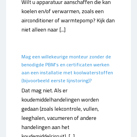
Wilt u apparatuur aanschaffen die kan
koelen en/of verwarmen, zoals een
airconditioner of warmtepomp? Kijk dan
niet alleen naar [...]
Mag een willekeurige monteur zonder de
benodigde PBM’s en certificaten werken
aan een installatie met koolwaterstoffen
(bijvoorbeeld eerste lijnstoring)?
Dat mag niet. Als er
koudemiddelhandelingen worden
gedaan (zoals lekcontrole, vullen,
leeghalen, vacumeren of andere
handelingen aan het
koudemiddelcircuit), [...]