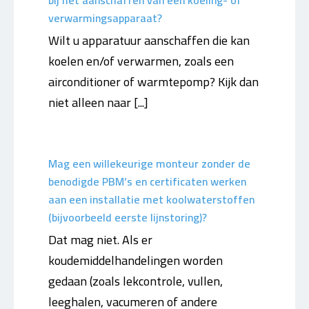
verwarmingsapparaat?
Wilt u apparatuur aanschaffen die kan
koelen en/of verwarmen, zoals een
airconditioner of warmtepomp? Kijk dan
niet alleen naar [...]
Mag een willekeurige monteur zonder de
benodigde PBM’s en certificaten werken
aan een installatie met koolwaterstoffen
(bijvoorbeeld eerste lijnstoring)?
Dat mag niet. Als er
koudemiddelhandelingen worden
gedaan (zoals lekcontrole, vullen,
leeghalen, vacumeren of andere