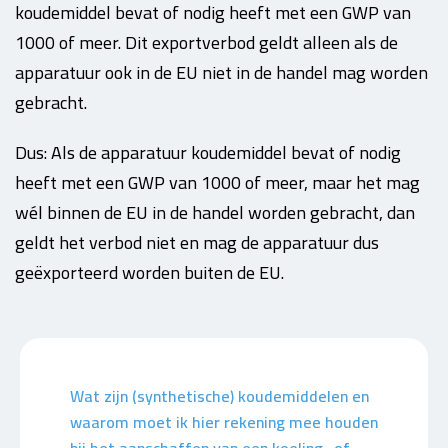
koudemiddel bevat of nodig heeft met een GWP van
1000 of meer. Dit exportverbod geldt alleen als de
apparatuur ook in de EU niet in de handel mag worden
gebracht.
Dus: Als de apparatuur koudemiddel bevat of nodig
heeft met een GWP van 1000 of meer, maar het mag
wél binnen de EU in de handel worden gebracht, dan
geldt het verbod niet en mag de apparatuur dus
geëxporteerd worden buiten de EU.
Wat zijn (synthetische) koudemiddelen en
waarom moet ik hier rekening mee houden
bij het aanschaffen van een koeling- of