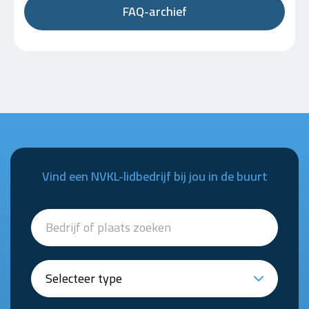
FAQ-archief
Vind een NVKL-lidbedrijf bij jou in de buurt