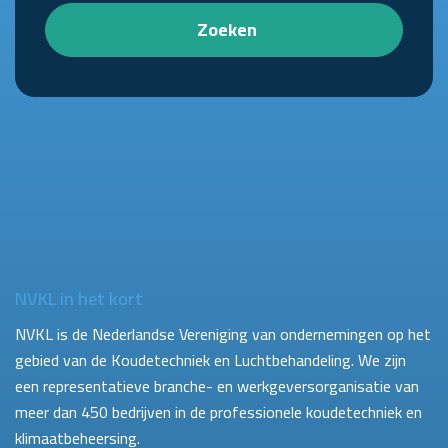
Zoeken
NVKL in het kort
NVKL is de Nederlandse Vereniging van ondernemingen op het
gebied van de Koudetechniek en Luchtbehandeling. We zijn
een representatieve branche- en werkgeversorganisatie van
meer dan 450 bedrijven in de professionele koudetechniek en
klimaatbeheersing.