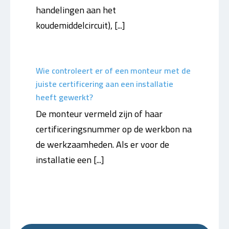
handelingen aan het
koudemiddelcircuit), [...]
Wie controleert er of een monteur met de
juiste certificering aan een installatie
heeft gewerkt?
De monteur vermeld zijn of haar
certificeringsnummer op de werkbon na
de werkzaamheden. Als er voor de
installatie een [...]