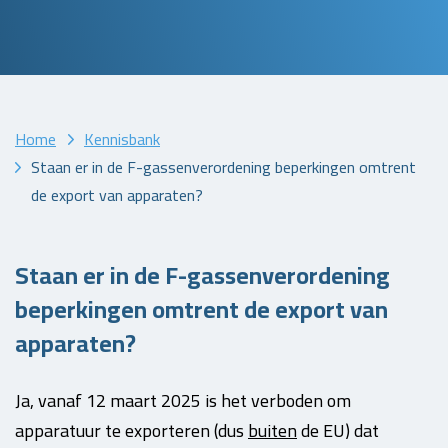
Home
Kennisbank
Staan er in de F-gassenverordening beperkingen omtrent
de export van apparaten?
Staan er in de F-gassenverordening
beperkingen omtrent de export van
apparaten?
Ja, vanaf 12 maart 2025 is het verboden om
apparatuur te exporteren (dus
buiten
de EU) dat