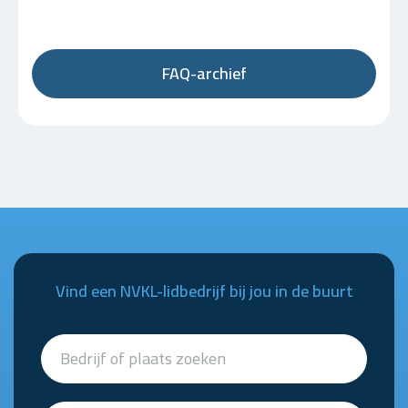
FAQ-archief
Vind een NVKL-lidbedrijf bij jou in de buurt