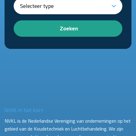
Zoeken
NVKL in het kort
NVKL is de Nederlandse Vereniging van ondernemingen op het
gebied van de Koudetechniek en Luchtbehandeling. We zijn