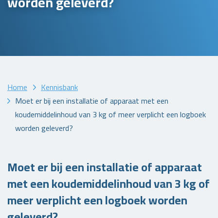
worden geleverd?
Home
Kennisbank
Moet er bij een installatie of apparaat met een
koudemiddelinhoud van 3 kg of meer verplicht een logboek
worden geleverd?
Moet er bij een installatie of apparaat
met een koudemiddelinhoud van 3 kg of
meer verplicht een logboek worden
geleverd?