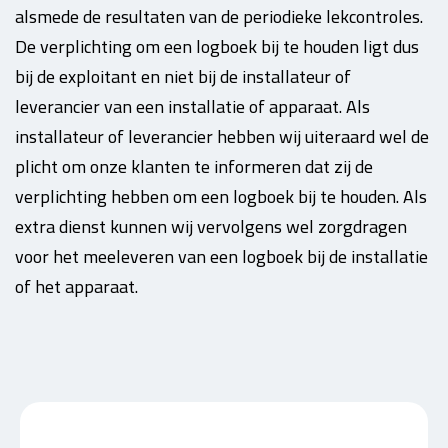
alsmede de resultaten van de periodieke lekcontroles.
De verplichting om een logboek bij te houden ligt dus
bij de exploitant en niet bij de installateur of
leverancier van een installatie of apparaat. Als
installateur of leverancier hebben wij uiteraard wel de
plicht om onze klanten te informeren dat zij de
verplichting hebben om een logboek bij te houden. Als
extra dienst kunnen wij vervolgens wel zorgdragen
voor het meeleveren van een logboek bij de installatie
of het apparaat.