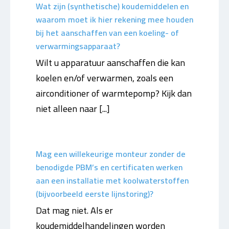
Wat zijn (synthetische) koudemiddelen en
waarom moet ik hier rekening mee houden
bij het aanschaffen van een koeling- of
verwarmingsapparaat?
Wilt u apparatuur aanschaffen die kan
koelen en/of verwarmen, zoals een
airconditioner of warmtepomp? Kijk dan
niet alleen naar [...]
Mag een willekeurige monteur zonder de
benodigde PBM’s en certificaten werken
aan een installatie met koolwaterstoffen
(bijvoorbeeld eerste lijnstoring)?
Dat mag niet. Als er
koudemiddelhandelingen worden