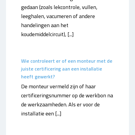
gedaan (zoals lekcontrole, vullen,
leeghalen, vacumeren of andere
handelingen aan het
koudemiddelcircuit), [...]
Wie controleert er of een monteur met de
juiste certificering aan een installatie
heeft gewerkt?
De monteur vermeld zijn of haar
certificeringsnummer op de werkbon na
de werkzaamheden. Als er voor de
installatie een [...]