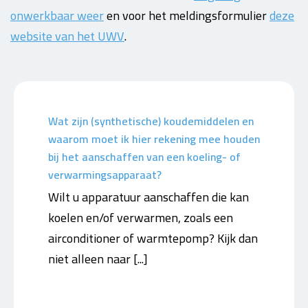
onwerkbaar weer
en voor het meldingsformulier
deze
website van het UWV
.
Wat zijn (synthetische) koudemiddelen en
waarom moet ik hier rekening mee houden
bij het aanschaffen van een koeling- of
verwarmingsapparaat?
Wilt u apparatuur aanschaffen die kan
koelen en/of verwarmen, zoals een
airconditioner of warmtepomp? Kijk dan
niet alleen naar [...]