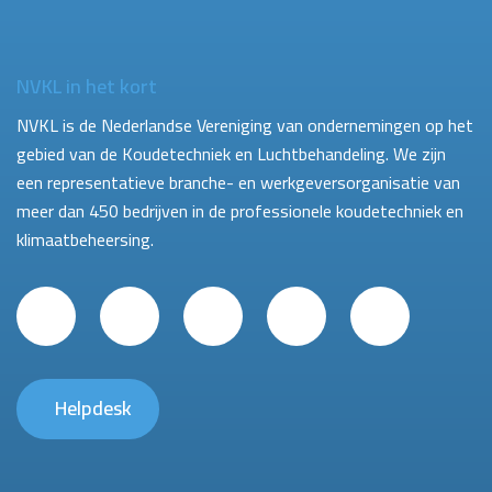
NVKL in het kort
NVKL is de Nederlandse Vereniging van ondernemingen op het
gebied van de Koudetechniek en Luchtbehandeling. We zijn
een representatieve branche- en werkgeversorganisatie van
meer dan 450 bedrijven in de professionele koudetechniek en
klimaatbeheersing.
Helpdesk