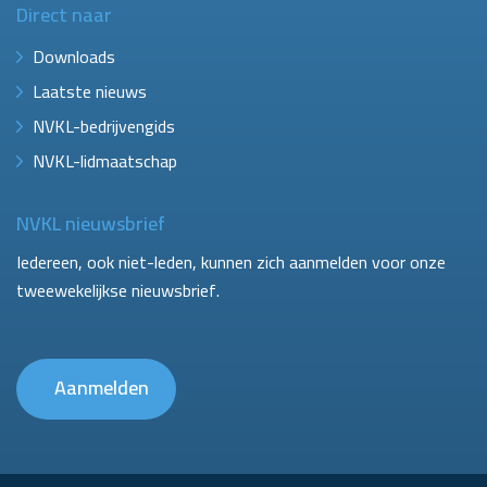
Direct naar
Downloads
Laatste nieuws
NVKL-bedrijvengids
NVKL-lidmaatschap
NVKL nieuwsbrief
Iedereen, ook niet-leden, kunnen zich aanmelden voor onze
tweewekelijkse nieuwsbrief.
Aanmelden