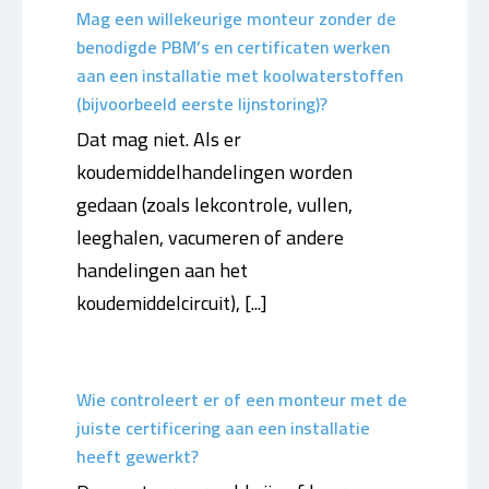
Mag een willekeurige monteur zonder de
benodigde PBM’s en certificaten werken
aan een installatie met koolwaterstoffen
(bijvoorbeeld eerste lijnstoring)?
Dat mag niet. Als er
koudemiddelhandelingen worden
gedaan (zoals lekcontrole, vullen,
leeghalen, vacumeren of andere
handelingen aan het
koudemiddelcircuit), [...]
Wie controleert er of een monteur met de
juiste certificering aan een installatie
heeft gewerkt?