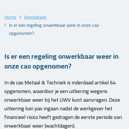
Home
Kennisbank
Is er een regeling onwerkbaar weer in onze cao
opgenomen?
Is er een regeling onwerkbaar weer in
onze cao opgenomen?
In de cao Metaal & Techniek is inderdaad artikel 64
opgenomen, waardoor je een uitkering wegens
onwerkbaar weer bij het UWV kunt aanvragen. Deze
uitkering kan pas ingaan nadat de werkgever het
financieel risico heeft gedragen de eerste periode van
onwerkbaar weer (wachtdagen).