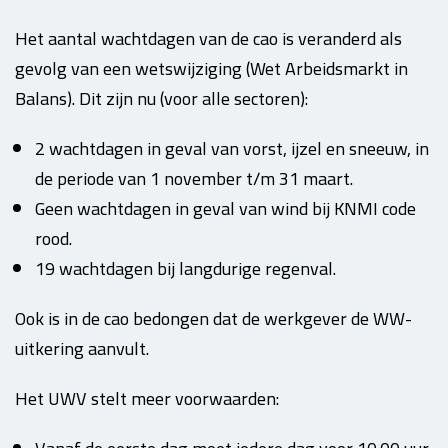
Het aantal wachtdagen van de cao is veranderd als
gevolg van een wetswijziging (Wet Arbeidsmarkt in
Balans). Dit zijn nu (voor alle sectoren):
2 wachtdagen in geval van vorst, ijzel en sneeuw, in
de periode van 1 november t/m 31 maart.
Geen wachtdagen in geval van wind bij KNMI code
rood.
19 wachtdagen bij langdurige regenval.
Ook is in de cao bedongen dat de werkgever de WW-
uitkering aanvult.
Het UWV stelt meer voorwaarden: