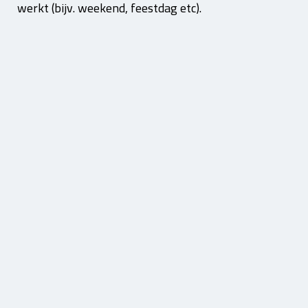
werkt (bijv. weekend, feestdag etc).