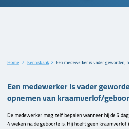
Home
Kennisbank
Een medewerker is vader geworden, 
Een medewerker is vader geworde
opnemen van kraamverlof/geboor
De medewerker mag zelf bepalen wanneer hij de 5 dag
4 weken na de geboorte is. Hij hoeft geen kraamverlof i