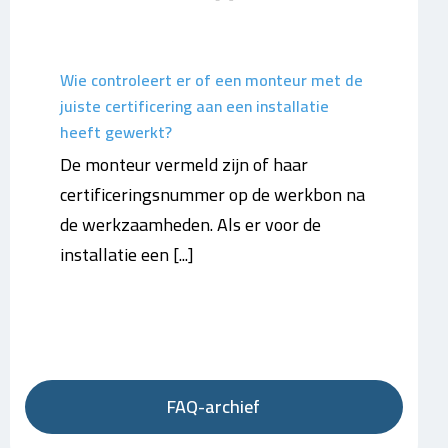
Wie controleert er of een monteur met de
juiste certificering aan een installatie
heeft gewerkt?
De monteur vermeld zijn of haar
certificeringsnummer op de werkbon na
de werkzaamheden. Als er voor de
installatie een [...]
FAQ-archief