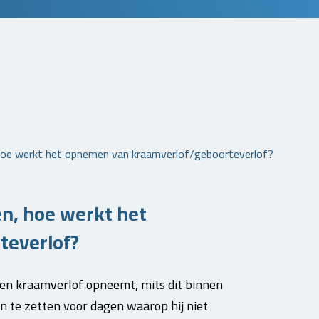
hoe werkt het opnemen van kraamverlof/geboorteverlof?
n, hoe werkt het
teverlof?
en kraamverlof opneemt, mits dit binnen
n te zetten voor dagen waarop hij niet