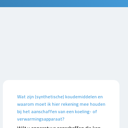
Wat zijn (synthetische) koudemiddelen en
waarom moet ik hier rekening mee houden
bij het aanschaffen van een koeling- of
verwarmingsapparaat?