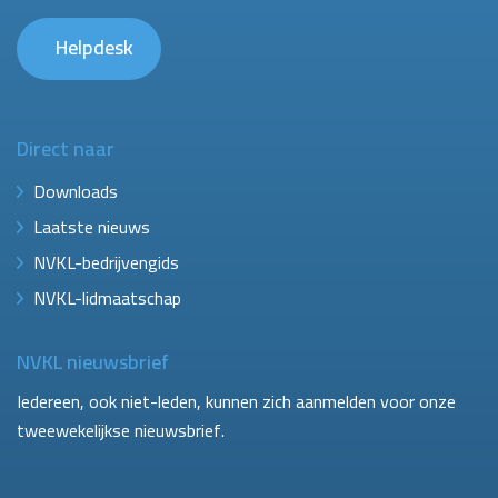
Helpdesk
Direct naar
Downloads
Laatste nieuws
NVKL-bedrijvengids
NVKL-lidmaatschap
NVKL nieuwsbrief
Iedereen, ook niet-leden, kunnen zich aanmelden voor onze
tweewekelijkse nieuwsbrief.