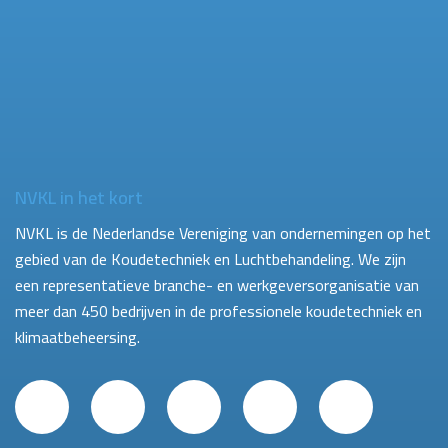
NVKL in het kort
NVKL is de Nederlandse Vereniging van ondernemingen op het
gebied van de Koudetechniek en Luchtbehandeling. We zijn
een representatieve branche- en werkgeversorganisatie van
meer dan 450 bedrijven in de professionele koudetechniek en
klimaatbeheersing.