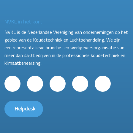
NVKL in het kort
NVKL is de Nederlandse Vereniging van ondernemingen op het
gebied van de Koudetechniek en Luchtbehandeling. We zijn
een representatieve branche- en werkgeversorganisatie van
meer dan 450 bedrijven in de professionele koudetechniek en
klimaatbeheersing.
Helpdesk