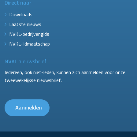
Direct naar
Downloads
Laatste nieuws
NVKL-bedrijvengids
NVKL-lidmaatschap
NVKL nieuwsbrief
Iedereen, ook niet-leden, kunnen zich aanmelden voor onze
tweewekelijkse nieuwsbrief.
Aanmelden