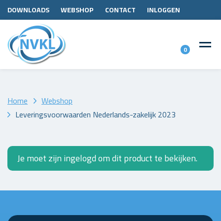
DOWNLOADS
WEBSHOP
CONTACT
INLOGGEN
0
Home
Webshop
Leveringsvoorwaarden Nederlands-zakelijk 2023
Je moet zijn ingelogd om dit product te bekijken.