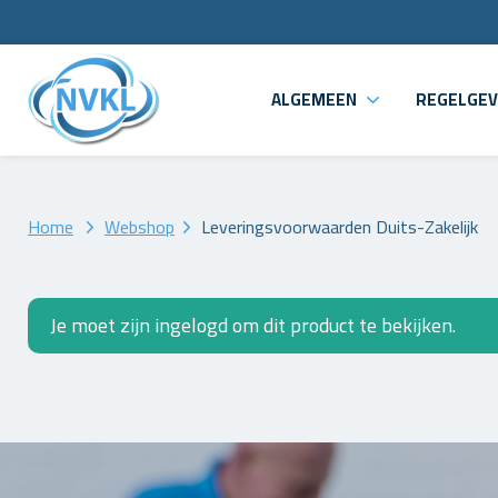
ALGEMEEN
REGELGEV
Home
Webshop
Leveringsvoorwaarden Duits-Zakelijk
Je moet zijn ingelogd om dit product te bekijken.