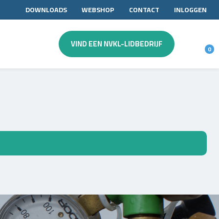
DOWNLOADS
WEBSHOP
CONTACT
INLOGGEN
VIND EEN NVKL-LIDBEDRIJF
0