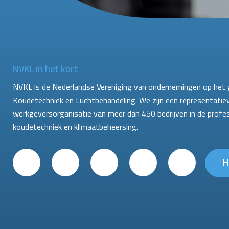
NVKL in het kort
NVKL is de Nederlandse Vereniging van ondernemingen op het 
Koudetechniek en Luchtbehandeling. We zijn een representatie
werkgeversorganisatie van meer dan 450 bedrijven in de profe
koudetechniek en klimaatbeheersing.
H