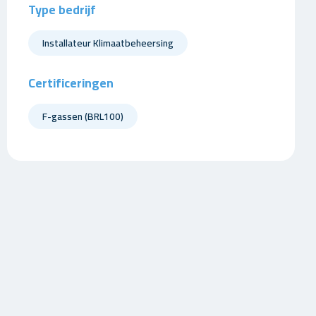
Type bedrijf
Installateur Klimaatbeheersing
Certificeringen
F-gassen (BRL100)