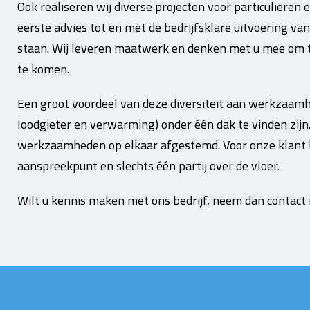
Ook realiseren wij diverse projecten voor particulieren 
eerste advies tot en met de bedrijfsklare uitvoering van
staan. Wij leveren maatwerk en denken met u mee om 
te komen.
Een groot voordeel van deze diversiteit aan werkzaamhed
loodgieter en verwarming) onder één dak te vinden zijn
werkzaamheden op elkaar afgestemd. Voor onze klant be
aanspreekpunt en slechts één partij over de vloer.
Wilt u kennis maken met ons bedrijf, neem dan contact 