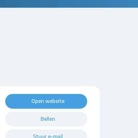
Open website
Bellen
Stuur e-mail