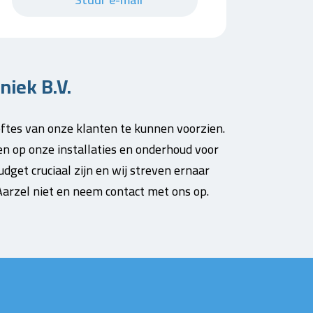
niek B.V.
oeftes van onze klanten te kunnen voorzien.
en op onze installaties en onderhoud voor
dget cruciaal zijn en wij streven ernaar
arzel niet en neem contact met ons op.