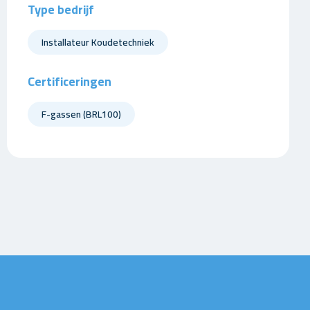
Type bedrijf
Installateur Koudetechniek
Certificeringen
F-gassen (BRL100)