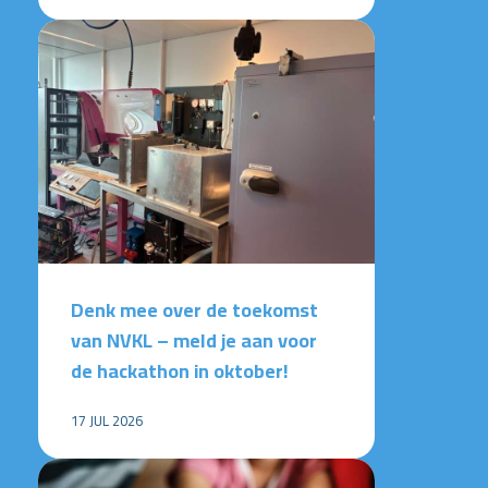
Denk mee over de toekomst
van NVKL – meld je aan voor
de hackathon in oktober!
17 JUL 2026