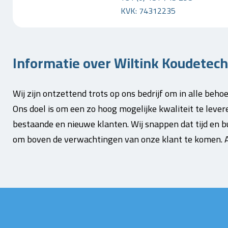
KVK: 74312235
Informatie over Wiltink Koudetech
Wij zijn ontzettend trots op ons bedrijf om in alle beh
Ons doel is om een zo hoog mogelijke kwaliteit te lever
bestaande en nieuwe klanten. Wij snappen dat tijd en bu
om boven de verwachtingen van onze klant te komen. A