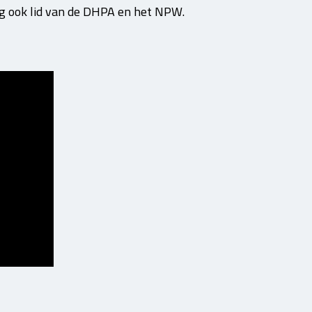
ing ook lid van de DHPA en het NPW.