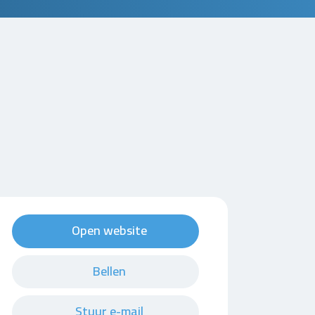
Open website
Bellen
Stuur e-mail