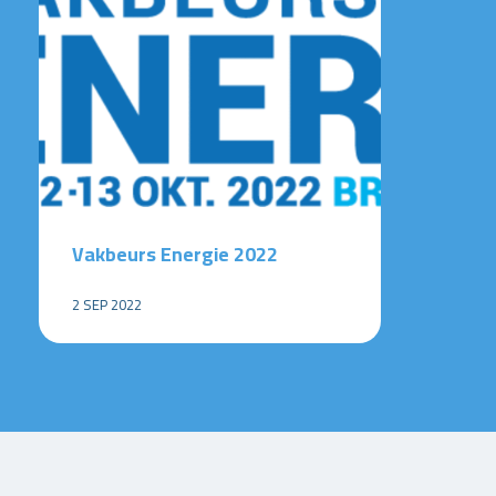
Vakbeurs Energie 2022
2 SEP 2022