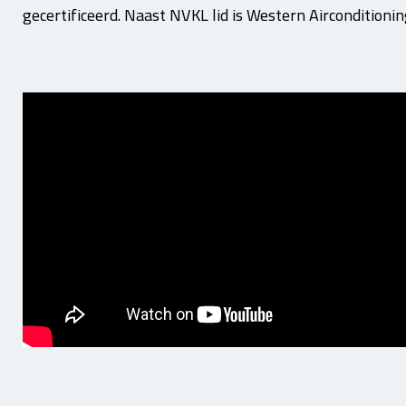
gecertificeerd. Naast NVKL lid is Western Aircondition