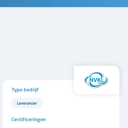
Type bedrijf
Leverancier
Certificeringen