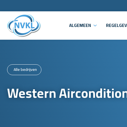
ALGEMEEN
REGELGEV
Alle bedrijven
Western Aircondition