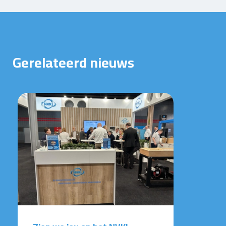
Gerelateerd nieuws