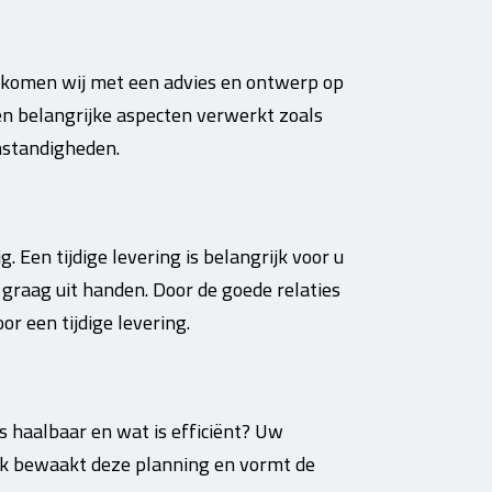
e komen wij met een advies en ontwerp op
en belangrijke aspecten verwerkt zoals
mstandigheden.
. Een tijdige levering is belangrijk voor u
 graag uit handen. Door de goede relaties
r een tijdige levering.
is haalbaar en wat is efficiënt? Uw
k bewaakt deze planning en vormt de