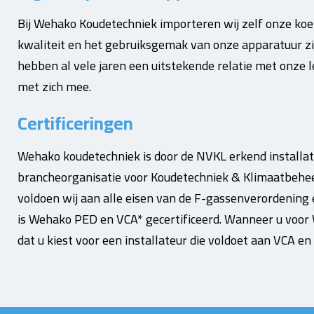
Bij Wehako Koudetechniek importeren wij zelf onze koela
kwaliteit en het gebruiksgemak van onze apparatuur zi
hebben al vele jaren een uitstekende relatie met onze 
met zich mee.
Certificeringen
Wehako koudetechniek is door de NVKL erkend installat
brancheorganisatie voor Koudetechniek & Klimaatbehee
voldoen wij aan alle eisen van de F-gassenverordening 
is Wehako PED en VCA* gecertificeerd. Wanneer u voor
dat u kiest voor een installateur die voldoet aan VCA en