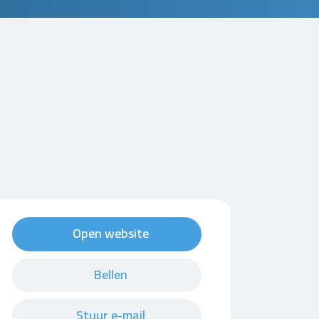
Open website
Bellen
Stuur e-mail