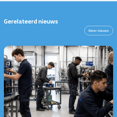
Gerelateerd nieuws
Meer nieuws