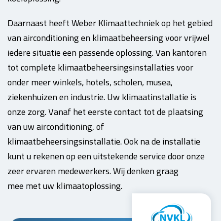
Daarnaast heeft Weber Klimaattechniek op het gebied
van airconditioning en klimaatbeheersing voor vrijwel
iedere situatie een passende oplossing. Van kantoren
tot complete klimaatbeheersingsinstallaties voor
onder meer winkels, hotels, scholen, musea,
ziekenhuizen en industrie. Uw klimaatinstallatie is
onze zorg. Vanaf het eerste contact tot de plaatsing
van uw airconditioning, of
klimaatbeheersingsinstallatie. Ook na de installatie
kunt u rekenen op een uitstekende service door onze
zeer ervaren medewerkers. Wij denken graag
mee met uw klimaatoplossing.