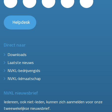
Helpdesk
Direct naar
Downloads
Laatste nieuws
NVKL-bedrijvengids
NVKL-lidmaatschap
NVKL nieuwsbrief
Iedereen, ook niet-leden, kunnen zich aanmelden voor onze
tweewekelijkse nieuwsbrief.