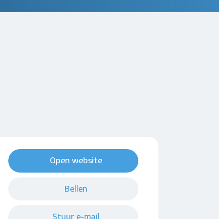
Open website
Bellen
Stuur e-mail