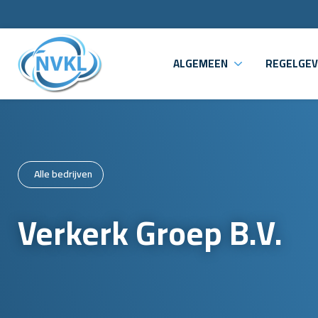
ALGEMEEN
REGELGEV
Alle bedrijven
Verkerk Groep B.V.