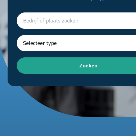
Zoeken