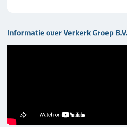
Informatie over Verkerk Groep B.V