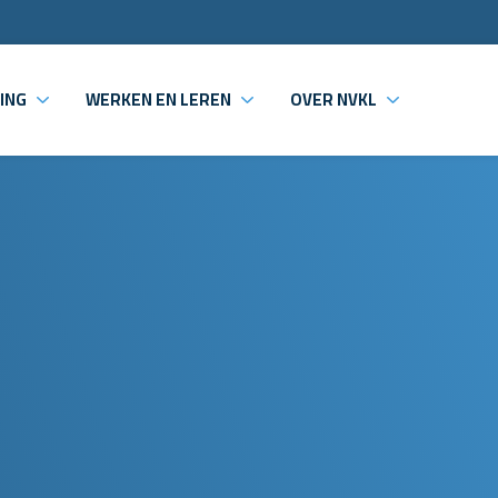
ING
WERKEN EN LEREN
OVER NVKL