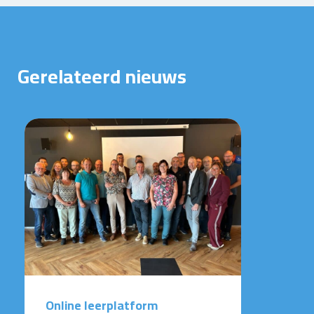
Gerelateerd nieuws
Online leerplatform