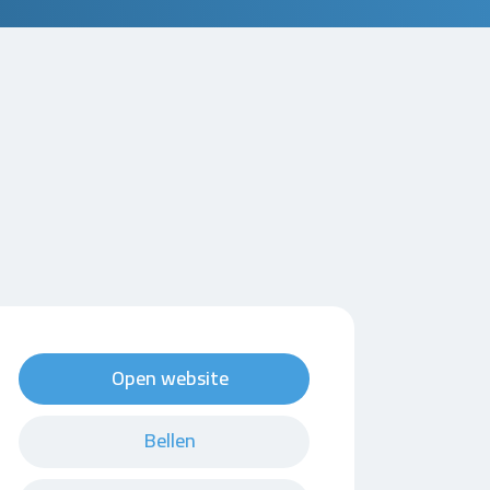
Open website
Bellen