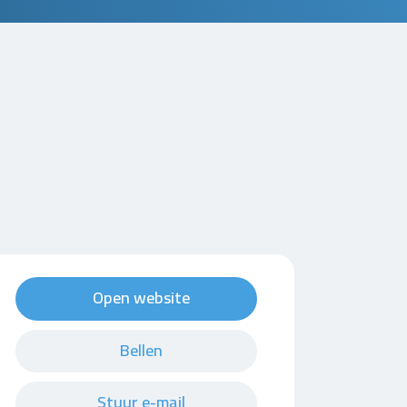
Open website
Bellen
Stuur e-mail