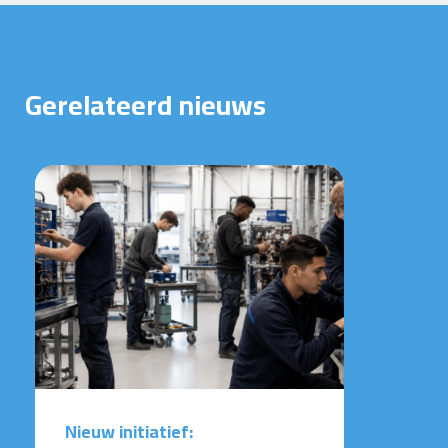
Gerelateerd nieuws
Nieuw initiatief: