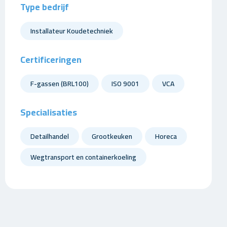
Type bedrijf
Installateur Koudetechniek
Certificeringen
F-gassen (BRL100)
ISO 9001
VCA
Specialisaties
Detailhandel
Grootkeuken
Horeca
Wegtransport en containerkoeling