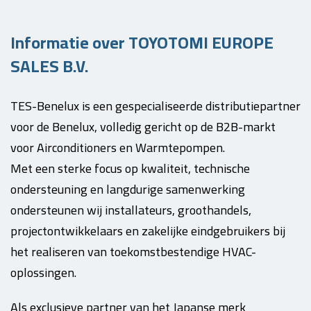
Informatie over TOYOTOMI EUROPE
SALES B.V.
TES-Benelux is een gespecialiseerde distributiepartner
voor de Benelux, volledig gericht op de B2B-markt
voor Airconditioners en Warmtepompen.
Met een sterke focus op kwaliteit, technische
ondersteuning en langdurige samenwerking
ondersteunen wij installateurs, groothandels,
projectontwikkelaars en zakelijke eindgebruikers bij
het realiseren van toekomstbestendige HVAC-
oplossingen.
Als exclusieve partner van het Japanse merk