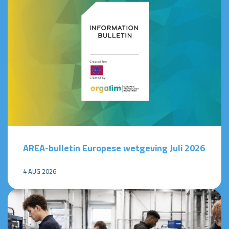
AREA-bulletin Europese wetgeving Juli 2026
4 AUG 2026