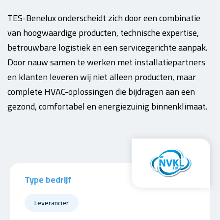
TES-Benelux onderscheidt zich door een combinatie
van hoogwaardige producten, technische expertise,
betrouwbare logistiek en een servicegerichte aanpak.
Door nauw samen te werken met installatiepartners
en klanten leveren wij niet alleen producten, maar
complete HVAC-oplossingen die bijdragen aan een
gezond, comfortabel en energiezuinig binnenklimaat.
Type bedrijf
Leverancier