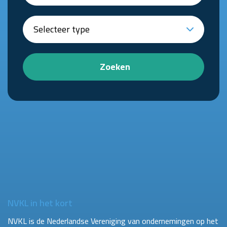
Zoeken
NVKL in het kort
NVKL is de Nederlandse Vereniging van ondernemingen op het