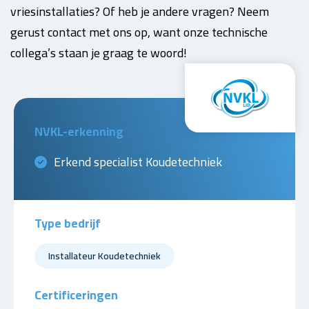
vriesinstallaties? Of heb je andere vragen? Neem
gerust contact met ons op, want onze technische
collega’s staan je graag te woord!
NVKL-erkenning
Erkend specialist Koudetechniek
Type bedrijf
Installateur Koudetechniek
Certificeringen