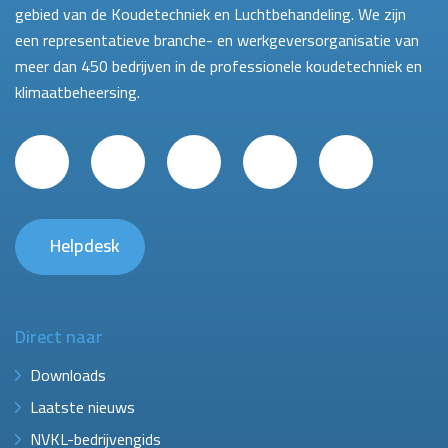
gebied van de Koudetechniek en Luchtbehandeling. We zijn
een representatieve branche- en werkgeversorganisatie van
meer dan 450 bedrijven in de professionele koudetechniek en
klimaatbeheersing.
Helpdesk
Direct naar
Downloads
Laatste nieuws
NVKL-bedrijvengids