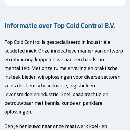
Informatie over Top Cold Control B.V.
Top Cold Control is gespecialiseerd in industriële
koudetechniek. Onze innovatieve manier van ontwerp
en uitvoering koppelen we aan een hands-on
mentaliteit. Met onze ruime ervaring en praktische
insteek bieden wij oplossingen voor diverse sectoren
zoals de chemische industrie, logistiek en
levensmiddelenindustrie. Snel, daadkrachtig en
betrouwbaar met kennis, kunde en panklare
oplossingen.
Ben je benieuwd naar onze maatwerk koel- en