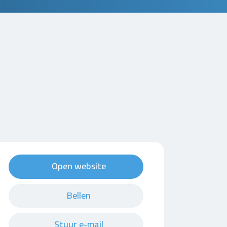
Open website
Bellen
Stuur e-mail