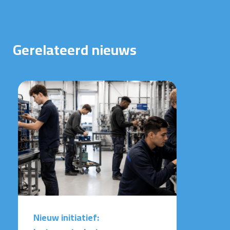
Gerelateerd nieuws
Nieuw initiatief: