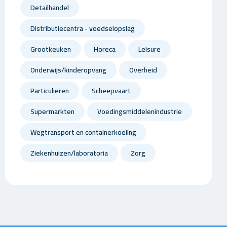
Detailhandel
Distributiecentra - voedselopslag
Grootkeuken
Horeca
Leisure
Onderwijs/kinderopvang
Overheid
Particulieren
Scheepvaart
Supermarkten
Voedingsmiddelenindustrie
Wegtransport en containerkoeling
Ziekenhuizen/laboratoria
Zorg