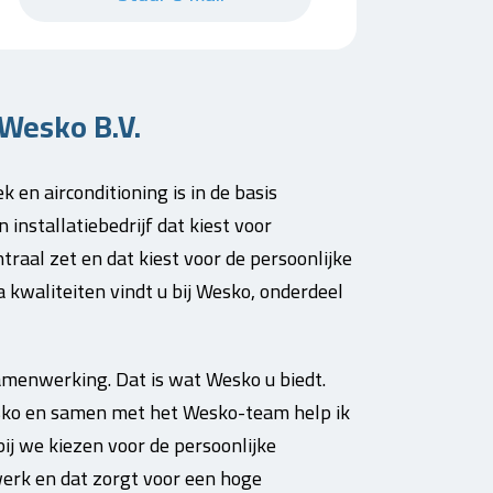
Wesko B.V.
 en airconditioning is in de basis
installatiebedrijf dat kiest voor
traal zet en dat kiest voor de persoonlijke
a kwaliteiten vindt u bij Wesko, onderdeel
samenwerking. Dat is wat Wesko u biedt.
esko en samen met het Wesko-team help ik
ij we kiezen voor de persoonlijke
erk en dat zorgt voor een hoge