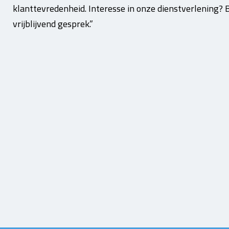
klanttevredenheid. Interesse in onze dienstverlening? B
vrijblijvend gesprek.”