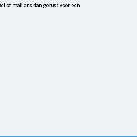
el of mail ons dan gerust voor een