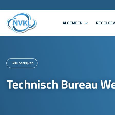
ALGEMEEN
REGELGEV
Alle bedrijven
Technisch Bureau We