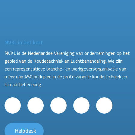
NVKL in het kort
NVKL is de Nederlandse Vereniging van ondernemingen op het
gebied van de Koudetechniek en Luchtbehandeling. We zijn
een representatieve branche- en werkgeversorganisatie van
meer dan 450 bedrijven in de professionele koudetechniek en
klimaatbeheersing.
Helpdesk