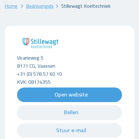
Home
Bedrijvengids
Stillewagt Koeltechniek
Vicarieweg 5
8171 CG, Vaassen
+31 (0) 578 57 60 10
KVK: 08174355
Open website
Bellen
Stuur e-mail