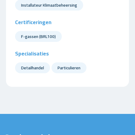
Installateur Klimaatbeheersing
Certificeringen
F-gassen (BRL100)
Specialisaties
Detailhandel
Particulieren