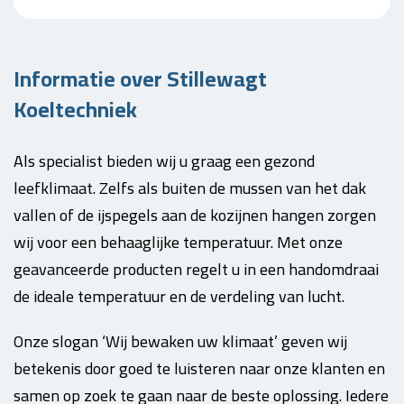
Informatie over Stillewagt
Koeltechniek
Als specialist bieden wij u graag een gezond
leefklimaat. Zelfs als buiten de mussen van het dak
vallen of de ijspegels aan de kozijnen hangen zorgen
wij voor een behaaglijke temperatuur. Met onze
geavanceerde producten regelt u in een handomdraai
de ideale temperatuur en de verdeling van lucht.
Onze slogan ‘Wij bewaken uw klimaat’ geven wij
betekenis door goed te luisteren naar onze klanten en
samen op zoek te gaan naar de beste oplossing. Iedere