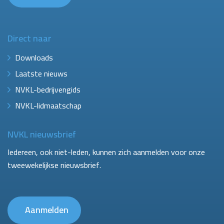
Direct naar
Downloads
Laatste nieuws
NVKL-bedrijvengids
NVKL-lidmaatschap
NVKL nieuwsbrief
Iedereen, ook niet-leden, kunnen zich aanmelden voor onze
tweewekelijkse nieuwsbrief.
Aanmelden