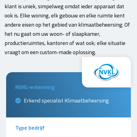
klant is uniek, simpelweg omdat ieder apparaat dat
ook is. Elke woning, elk gebouw en elke ruimte kent
andere eisen op het gebied van klimaatbeheersing. Of
het nu gaat om uw woon- of slaapkamer,
productieruimtes, kantoren of wat ook; elke situatie
vraagt om een custom-made oplossing.
NVKL-erkenning
Erkend specialist Klimaatbeheersing
Type bedrijf