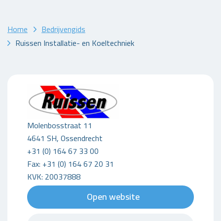
Home
Bedrijvengids
Ruissen Installatie- en Koeltechniek
Molenbosstraat 11
4641 SH, Ossendrecht
+31 (0) 164 67 33 00
Fax: +31 (0) 164 67 20 31
KVK: 20037888
Open website