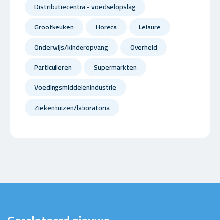
Distributiecentra - voedselopslag
Grootkeuken
Horeca
Leisure
Onderwijs/kinderopvang
Overheid
Particulieren
Supermarkten
Voedingsmiddelenindustrie
Ziekenhuizen/laboratoria