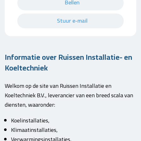
Bellen
Stuur e-mail
Informatie over Ruissen Installatie- en
Koeltechniek
Welkom op de site van Ruissen Installatie en
Koeltechniek B.V., leverancier van een breed scala van
diensten, waaronder:
Koelinstallaties,
Klimaatinstallaties,
Verwarmingsinstallaties,