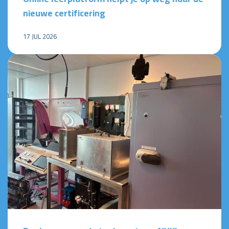
nieuwe certificering
17 JUL 2026