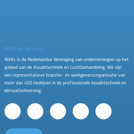
NVKL in het kort
NVKL is de Nederlandse Vereniging van ondernemingen op het
gebied van de Koudetechniek en Luchtbehandeling. We zijn
een representatieve branche- en werkgeversorganisatie van
meer dan 450 bedrijven in de professionele koudetechniek en
klimaatbeheersing.