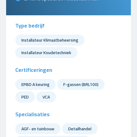
Type bedrijf
Installateur Klimaatbeheersing
Installateur Koudetechniek
Certificeringen
EPBD A keuring
F-gassen (BRL100)
PED
VCA
Specialisaties
AGF- en tuinbouw
Detailhandel