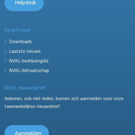
Helpdesk
Direct naar
Downloads
Laatste nieuws
NVKL-bedrijvengids
NVKL-lidmaatschap
NVKL nieuwsbrief
Iedereen, ook niet-leden, kunnen zich aanmelden voor onze
tweewekelijkse nieuwsbrief.
Aanmelden