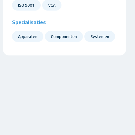
ISO 9001
VCA
Specialisaties
Apparaten
Componenten
Systemen