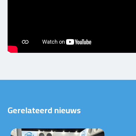
Gerelateerd nieuws