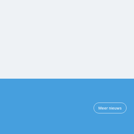
Meer nieuws