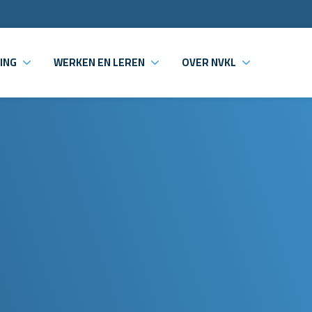
ING
WERKEN EN LEREN
OVER NVKL