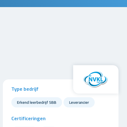
Type bedrijf
Erkend leerbedrijf SBB
Leverancier
Certificeringen