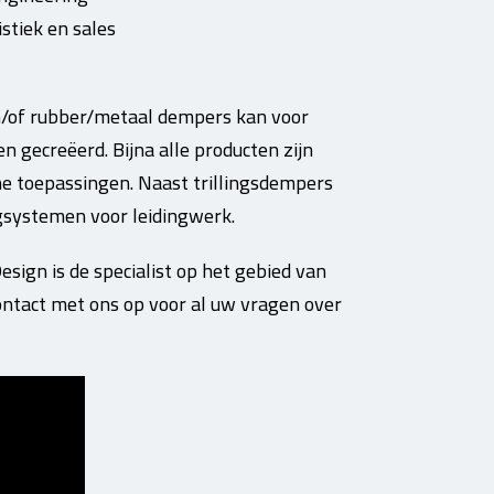
stiek en sales
n/of rubber/metaal dempers kan voor
 gecreëerd. Bijna alle producten zijn
e toepassingen. Naast trillingsdempers
gsystemen voor leidingwerk.
esign is de specialist op het gebied van
 contact met ons op voor al uw vragen over