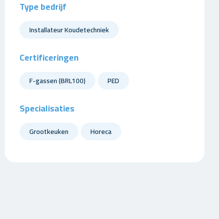
Type bedrijf
Installateur Koudetechniek
Certificeringen
F-gassen (BRL100)
PED
Specialisaties
Grootkeuken
Horeca