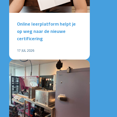
Online leerplatform helpt je
op weg naar de nieuwe
certificering
17 JUL 2026