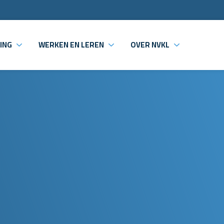
ING
WERKEN EN LEREN
OVER NVKL