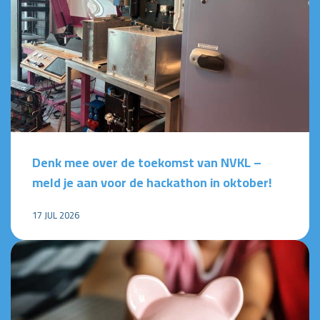
Denk mee over de toekomst van NVKL –
meld je aan voor de hackathon in oktober!
17 JUL 2026