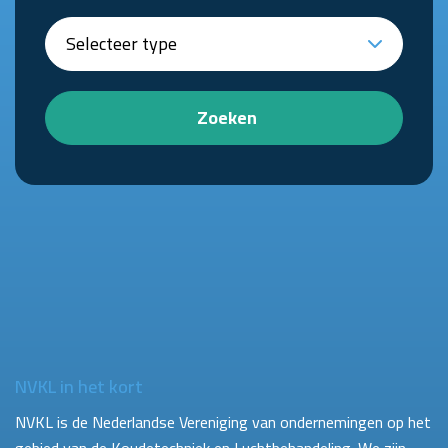
Zoeken
NVKL in het kort
NVKL is de Nederlandse Vereniging van ondernemingen op het