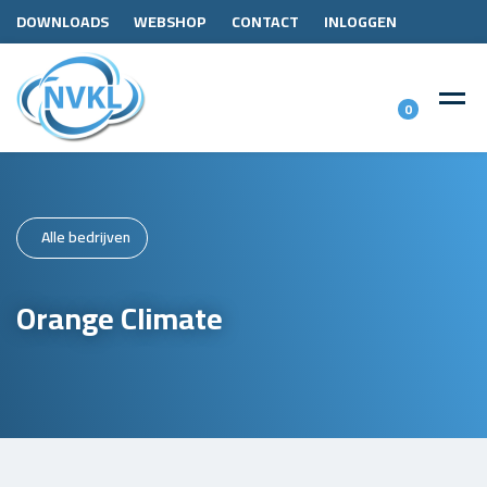
DOWNLOADS
WEBSHOP
CONTACT
INLOGGEN
0
Alle bedrijven
Orange Climate