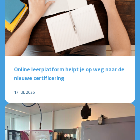
Online leerplatform helpt je op weg naar de
nieuwe certificering
17 JUL 2026