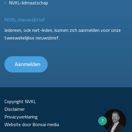
NVKL-lidmaatschap
NVKL nieuwsbrief
Iedereen, ook niet-leden, kunnen zich aanmelden voor onze
tweewekelijkse nieuwsbrief.
Aanmelden
Copyright NVKL
Disclaimer
Privacyverklaring
?
Website door Bonsai media