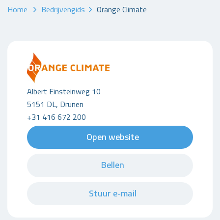
Home
Bedrijvengids
Orange Climate
Albert Einsteinweg 10
5151 DL, Drunen
+31 416 672 200
Open website
Bellen
Stuur e-mail