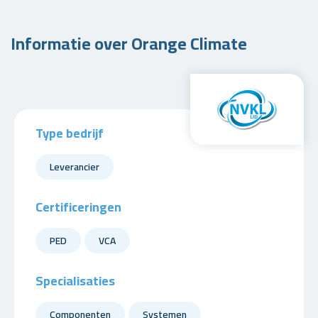
Informatie over Orange Climate
Type bedrijf
Leverancier
Certificeringen
PED
VCA
Specialisaties
Componenten
Systemen