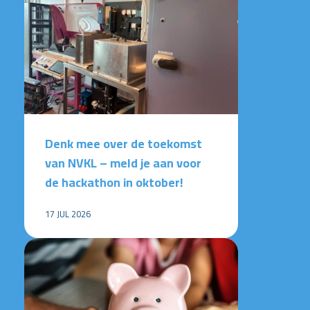
Denk mee over de toekomst
van NVKL – meld je aan voor
de hackathon in oktober!
17 JUL 2026