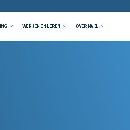
ING
WERKEN EN LEREN
OVER NVKL