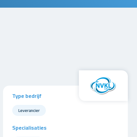
Type bedrijf
Leverancier
Specialisaties