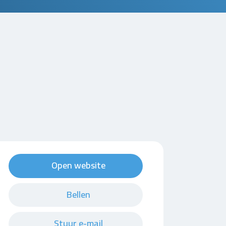
Open website
Bellen
Stuur e-mail