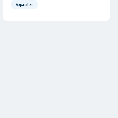
Apparaten