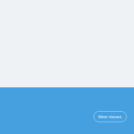
Meer nieuws